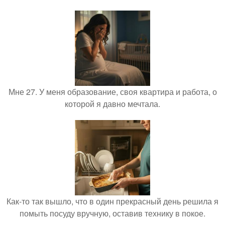
Мне 27. У меня образование, своя квартира и работа, о
которой я давно мечтала.
Как-то так вышло, что в один прекрасный день решила я
помыть посуду вручную, оставив технику в покое.