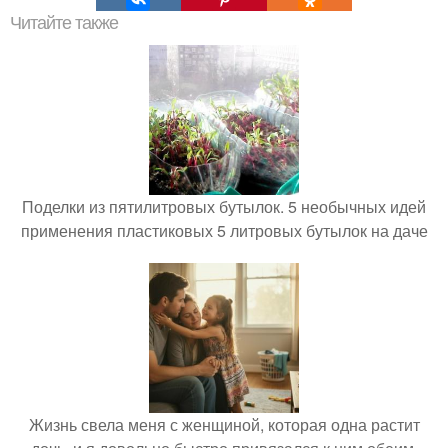
Читайте также
Поделки из пятилитровых бутылок. 5 необычных идей
применения пластиковых 5 литровых бутылок на даче
Жизнь свела меня с женщиной, которая одна растит