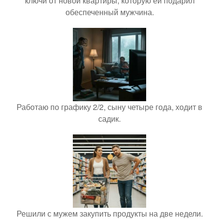
ключи от новой квартиры, которую ей подарил
обеспеченный мужчина.
Работаю по графику 2/2, сыну четыре года, ходит в
садик.
Решили с мужем закупить продукты на две недели.