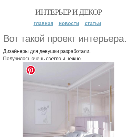
ИНТЕРЬЕР И ДЕКОР
главная
новости
статьи
Вот такой проект интерьера.
Дизайнеры для девушки разработали.
Получилось очень светло и нежно