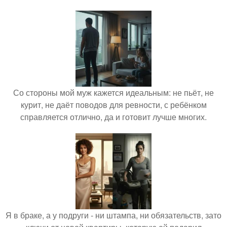
Со стороны мой муж кажется идеальным: не пьёт, не
курит, не даёт поводов для ревности, с ребёнком
справляется отлично, да и готовит лучше многих.
Я в браке, а у подруги - ни штампа, ни обязательств, зато