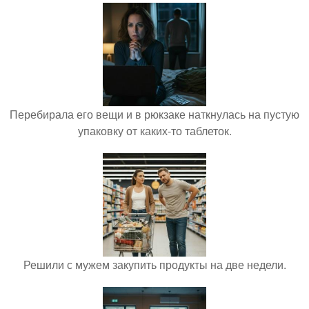
Перебирала его вещи и в рюкзаке наткнулась на пустую
упаковку от каких-то таблеток.
Решили с мужем закупить продукты на две недели.