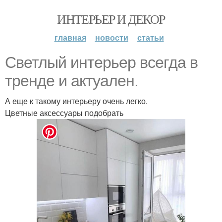
ИНТЕРЬЕР И ДЕКОР
главная
новости
статьи
Светлый интерьер всегда в
тренде и актуален.
А еще к такому интерьеру очень легко.
Цветные аксессуары подобрать