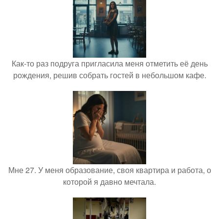
Как-то раз подруга пригласила меня отметить её день
рождения, решив собрать гостей в небольшом кафе.
Мне 27. У меня образование, своя квартира и работа, о
которой я давно мечтала.