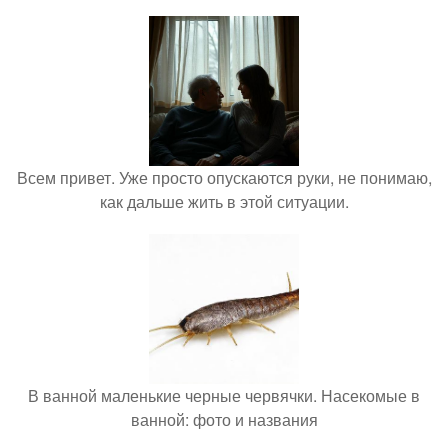
Всем привет. Уже просто опускаются руки, не понимаю,
как дальше жить в этой ситуации.
В ванной маленькие черные червячки. Насекомые в
ванной: фото и названия