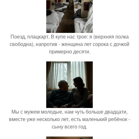
Поезд, плацкарт. В купе нас трое: я (верхняя полка
свободна), напротив - женщина лет сорока с дочкой
примерно десяти.
Мы с мужем молодые, нам чуть больше двадцати,
вместе уже несколько лет, есть маленький ребёнок -
сыну всего год.