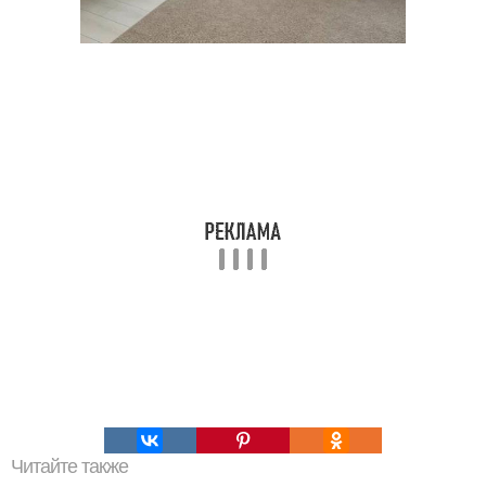
Читайте также