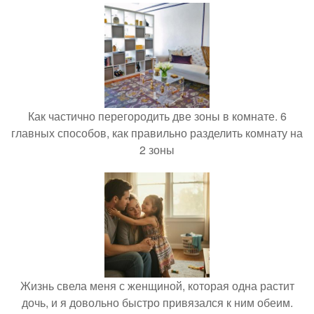
Как частично перегородить две зоны в комнате. 6
главных способов, как правильно разделить комнату на
2 зоны
Жизнь свела меня с женщиной, которая одна растит
дочь, и я довольно быстро привязался к ним обеим.