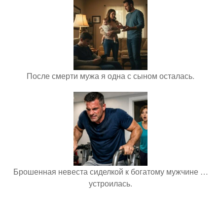
После смерти мужа я одна с сыном осталась.
Брошенная невеста сиделкой к богатому мужчине …
устроилась.