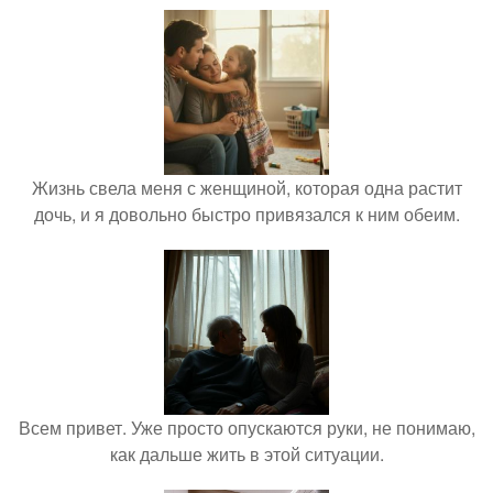
Жизнь свела меня с женщиной, которая одна растит
дочь, и я довольно быстро привязался к ним обеим.
Всем привет. Уже просто опускаются руки, не понимаю,
как дальше жить в этой ситуации.