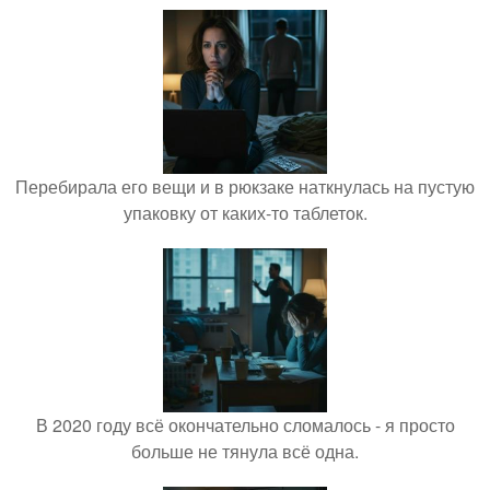
Перебирала его вещи и в рюкзаке наткнулась на пустую
упаковку от каких-то таблеток.
В 2020 году всё окончательно сломалось - я просто
больше не тянула всё одна.