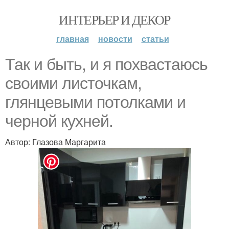
ИНТЕРЬЕР И ДЕКОР
главная
новости
статьи
Так и быть, и я похвастаюсь
своими листочкам,
глянцевыми потолками и
черной кухней.
Автор: Глазова Маргарита