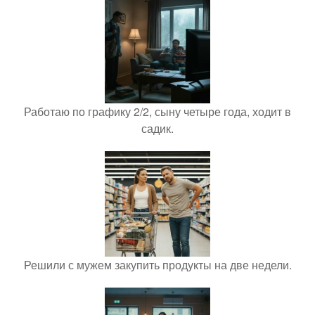
Работаю по графику 2/2, сыну четыре года, ходит в
садик.
Решили с мужем закупить продукты на две недели.