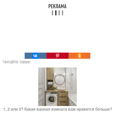
Читайте также
1, 2 или 3? Какая ванная комната вам нравится больше?