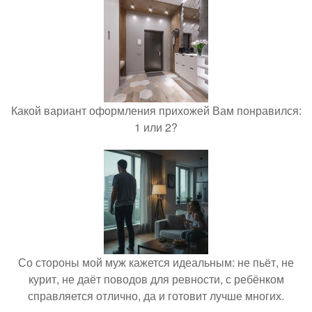
Какой вариант оформления прихожей Вам понравился:
1 или 2?
Со стороны мой муж кажется идеальным: не пьёт, не
курит, не даёт поводов для ревности, с ребёнком
справляется отлично, да и готовит лучше многих.