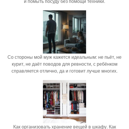
и помыть посуду без помощи техники.
Со стороны мой муж кажется идеальным: не пьёт, не
курит, не даёт поводов для ревности, с ребёнком
справляется отлично, да и готовит лучше многих.
Как организовать хранение вещей в шкафу. Как