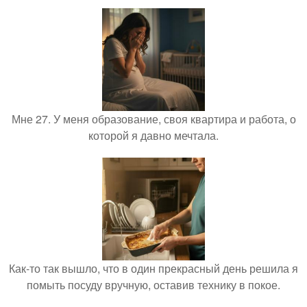
Мне 27. У меня образование, своя квартира и работа, о
которой я давно мечтала.
Как-то так вышло, что в один прекрасный день решила я
помыть посуду вручную, оставив технику в покое.