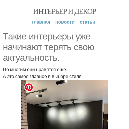
ИНТЕРЬЕР И ДЕКОР
главная
новости
статьи
Такие интерьеры уже
начинают терять свою
актуальность.
Но многим они нравятся еще.
А это самое главное в выборе стиля