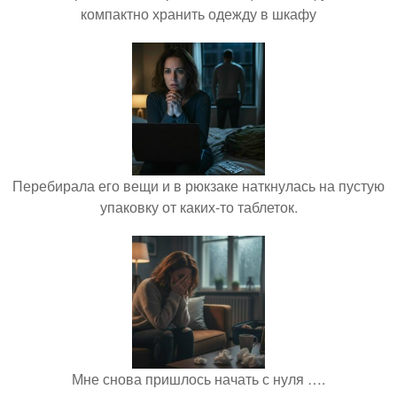
компактно хранить одежду в шкафу
Перебирала его вещи и в рюкзаке наткнулась на пустую
упаковку от каких-то таблеток.
Мне снова пришлось начать с нуля ….