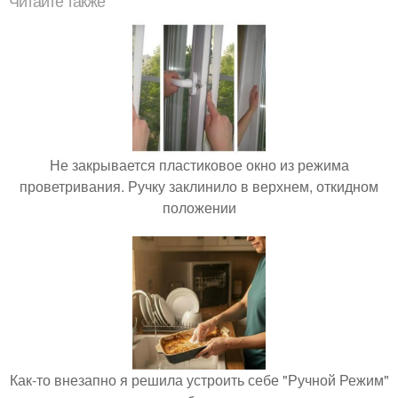
Читайте также
Не закрывается пластиковое окно из режима
проветривания. Ручку заклинило в верхнем, откидном
положении
Как-то внезапно я решила устроить себе "Ручной Режим"