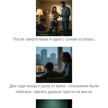
После смерти мужа я одна с сыном осталась.
Два года назад я ушла от мужа - отношения были
тяжёлые, терпеть дальше просто не могла.