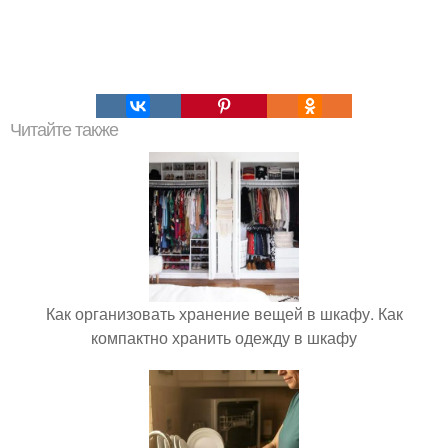
Читайте также
Как организовать хранение вещей в шкафу. Как
компактно хранить одежду в шкафу