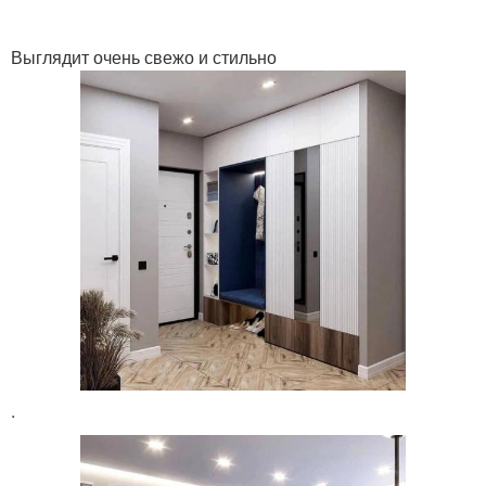
Выглядит очень свежо и стильно
.