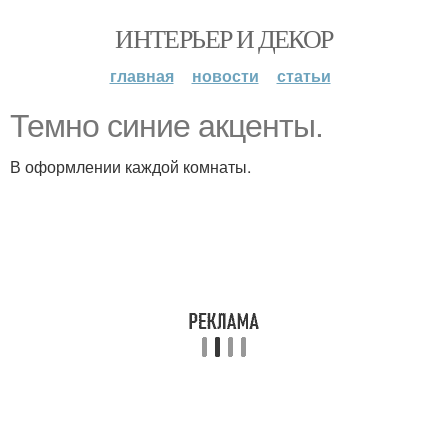
ИНТЕРЬЕР И ДЕКОР
главная
новости
статьи
Темно синие акценты.
В оформлении каждой комнаты.