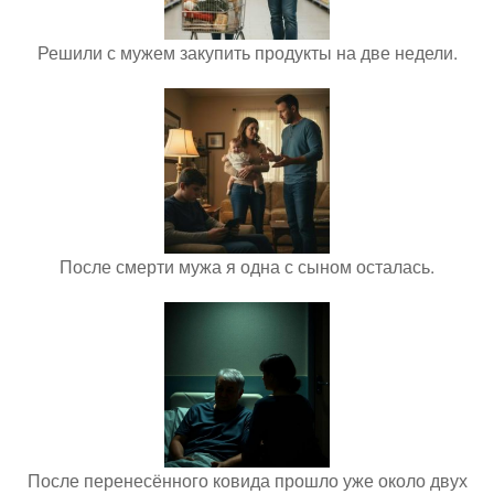
Решили с мужем закупить продукты на две недели.
После смерти мужа я одна с сыном осталась.
После перенесённого ковида прошло уже около двух