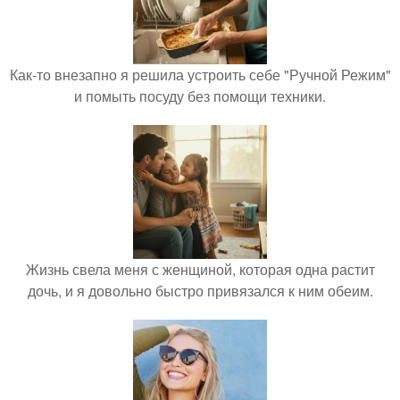
Как-то внезапно я решила устроить себе "Ручной Режим"
и помыть посуду без помощи техники.
Жизнь свела меня с женщиной, которая одна растит
дочь, и я довольно быстро привязался к ним обеим.