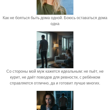
Как не бояться быть дома одной. Боюсь оставаться дома
одна
Со стороны мой муж кажется идеальным: не пьёт, не
курит, не даёт поводов для ревности, с ребёнком
справляется отлично, да и готовит лучше многих.