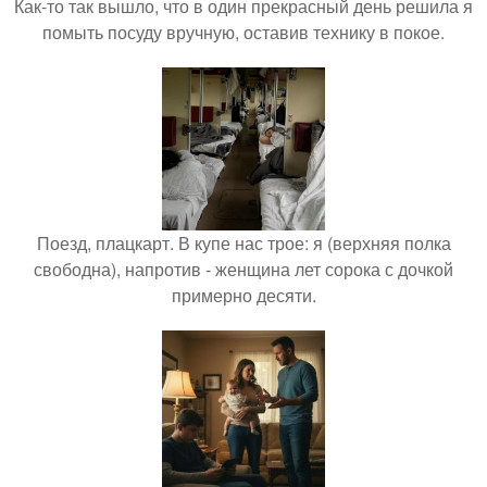
Как-то так вышло, что в один прекрасный день решила я
помыть посуду вручную, оставив технику в покое.
Поезд, плацкарт. В купе нас трое: я (верхняя полка
свободна), напротив - женщина лет сорока с дочкой
примерно десяти.