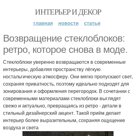
ИНТЕРЬЕР И ДЕКОР
главная
новости
статьи
Возвращение стеклоблоков:
ретро, которое снова в моде.
Стеклоблоки уверенно возвращаются в современные
интерьеры, добавляя пространству лёгкую
ностальгическую атмосферу. Они мягко пропускают свет,
сохраняя приватность, поэтому идеально подходят для
зонирования и оформления перегородок. В сочетании с
современными материалами стеклоблоки выглядят
свежо и актуально, превращаясь из ретро - детали в
стильный дизайнерский акцент. Такой приём делает
интерьер более выразительным, сохраняя ощущение
воздуха и света