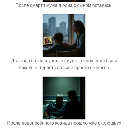
После смерти мужа я одна с сыном осталась.
Два года назад я ушла от мужа - отношения были
тяжёлые, терпеть дальше просто не могла.
После перенесённого ковида прошло уже около двух