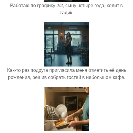
Работаю по графику 2/2, сыну четыре года, ходит в
садик.
Как-то раз подруга пригласила меня отметить её день
рождения, решив собрать гостей в небольшом кафе.