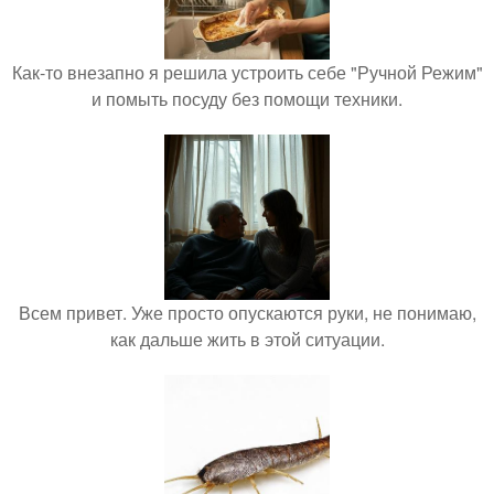
Как-то внезапно я решила устроить себе "Ручной Режим"
и помыть посуду без помощи техники.
Всем привет. Уже просто опускаются руки, не понимаю,
как дальше жить в этой ситуации.