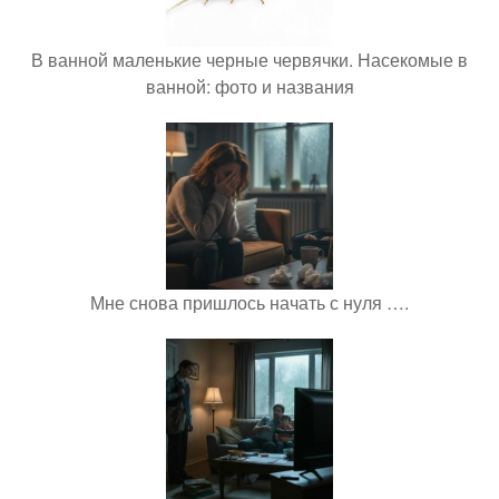
В ванной маленькие черные червячки. Насекомые в
ванной: фото и названия
Мне снова пришлось начать с нуля ….