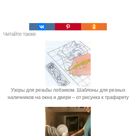
Читайте также
Узоры для резьбы лобзиком. Шаблоны для резных
наличников на окна и двери – от рисунка к трафарету