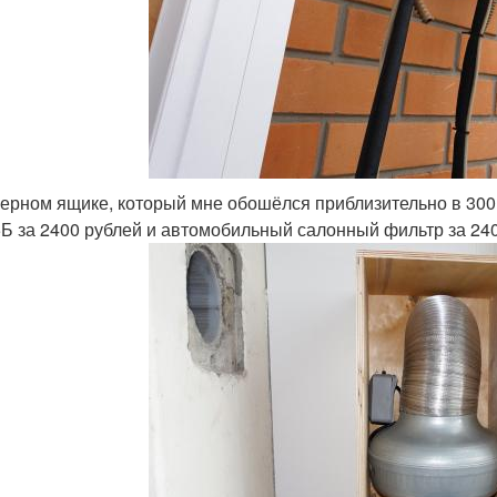
ерном ящике, который мне обошёлся приблизительно в 300 
Б за 2400 рублей и автомобильный салонный фильтр за 240