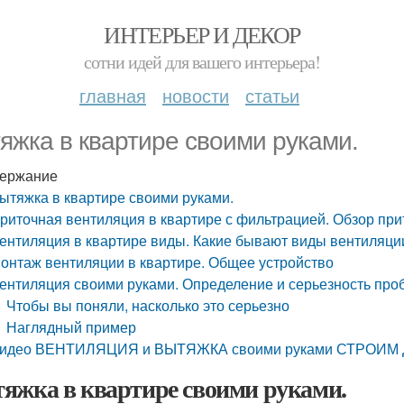
ИНТЕРЬЕР И ДЕКОР
сотни идей для вашего интерьера!
главная
новости
статьи
яжка в квартире своими руками.
ержание
ытяжка в квартире своими руками.
риточная вентиляция в квартире с фильтрацией. Обзор при
ентиляция в квартире виды. Какие бывают виды вентиляци
онтаж вентиляции в квартире. Общее устройство
ентиляция своими руками. Определение и серьезность пр
Чтобы вы поняли, насколько это серьезно
Наглядный пример
идео ВЕНТИЛЯЦИЯ и ВЫТЯЖКА своими руками СТРОИМ
яжка в квартире своими руками.