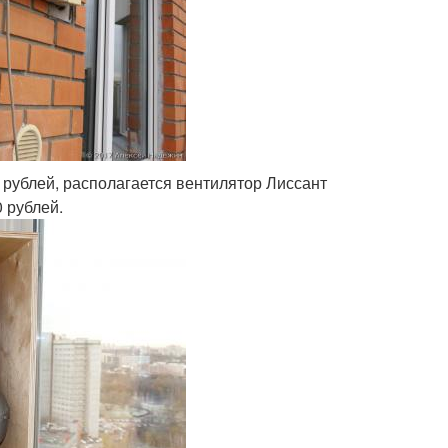
рублей, располагается вентилятор Лиссант
 рублей.