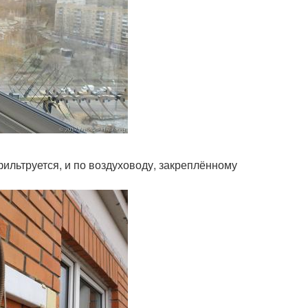
фильтруется, и по воздуховоду, закреплённому