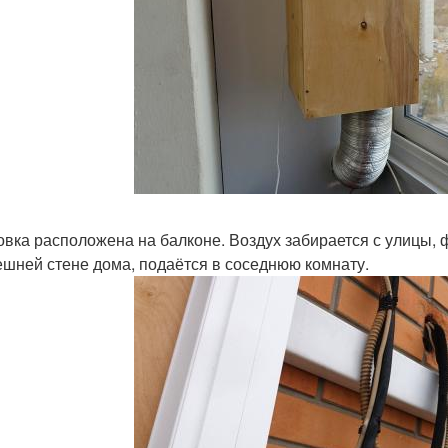
овка расположена на балконе. Воздух забирается с улицы, 
ешней стене дома, подаётся в соседнюю комнату.