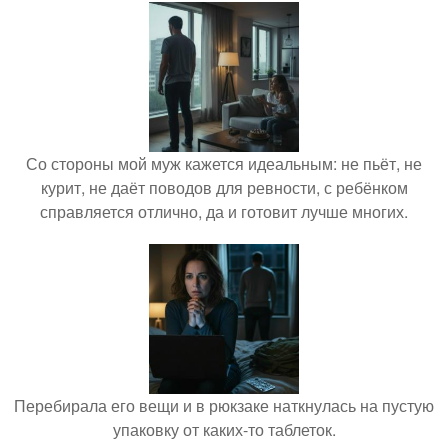
Со стороны мой муж кажется идеальным: не пьёт, не
курит, не даёт поводов для ревности, с ребёнком
справляется отлично, да и готовит лучше многих.
Перебирала его вещи и в рюкзаке наткнулась на пустую
упаковку от каких-то таблеток.