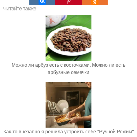
Читайте также
Можно ли арбуз есть с косточками. Можно ли есть
арбузные семечки
Как-то внезапно я решила устроить себе "Ручной Режим"