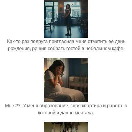
Как-то раз подруга пригласила меня отметить её день
рождения, решив собрать гостей в небольшом кафе.
Мне 27. У меня образование, своя квартира и работа, о
которой я давно мечтала.