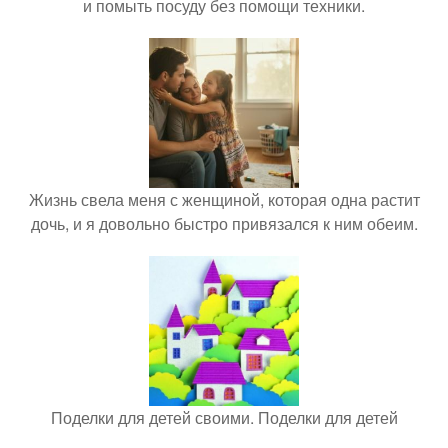
и помыть посуду без помощи техники.
Жизнь свела меня с женщиной, которая одна растит
дочь, и я довольно быстро привязался к ним обеим.
Поделки для детей своими. Поделки для детей