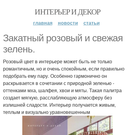
ИНТЕРЬЕР И ДЕКОР
главная
новости
статьи
Закатный розовый и свежая
зелень.
Розовый цвет в интерьере может быть не только
романтичным, но и очень спокойным, если правильно
подобрать ему пару. Особенно гармонично он
раскрывается в сочетании с природной зеленью -
оттенками мха, шалфея, хвои и мяты. Такая палитра
создает мягкую, расслабляющую атмосферу без
излишней сладости. Интерьер получается живым,
теплым и визуально уравновешенным