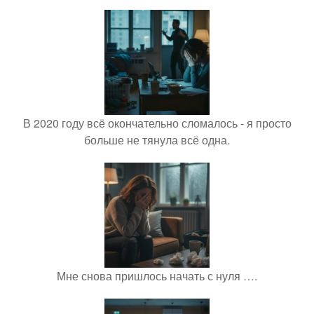
В 2020 году всё окончательно сломалось - я просто
больше не тянула всё одна.
Мне снова пришлось начать с нуля ….