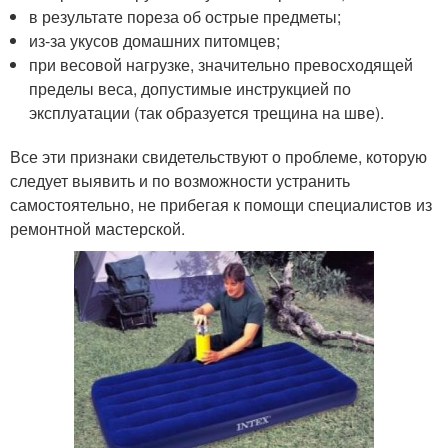
в результате пореза об острые предметы;
из-за укусов домашних питомцев;
при весовой нагрузке, значительно превосходящей
пределы веса, допустимые инструкцией по
эксплуатации (так образуется трещина на шве).
Все эти признаки свидетельствуют о проблеме, которую
следует выявить и по возможности устранить
самостоятельно, не прибегая к помощи специалистов из
ремонтной мастерской.