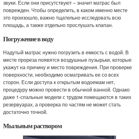
звуки. Если они присутствуют – значит матрас был
поврежден. Чтобы определить, в каком именно месте
это произошло, важно тщательно исследовать всю
площадь, а также отдельно прослушать клапан.
Погружение в воду
Надутый матрас нужно погрузить в емкость с водой. В
месте прореза появятся воздушные пузырьки, которые
укажут на причину и место повреждения. При проверке
поверхности, необходимо осматривать ее со всех
сторон. Если доступа к открытым водоемам нет,
процедуру можно провести в обычной ванной. Однако
даже 1-спальные модели с трудом помещаются в таких
резервуарах, а проверка по частям не может стать
достаточно точной.
Мыльным раствором