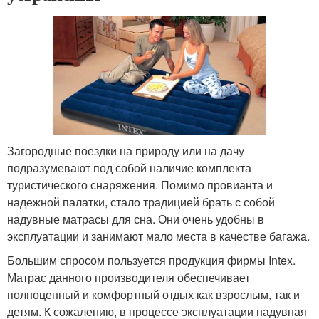
Загородные поездки на природу или на дачу
подразумевают под собой наличие комплекта
туристического снаряжения. Помимо провианта и
надежной палатки, стало традицией брать с собой
надувные матрасы для сна. Они очень удобны в
эксплуатации и занимают мало места в качестве багажа.
Большим спросом пользуется продукция фирмы Intex.
Матрас данного производителя обеспечивает
полноценный и комфортный отдых как взрослым, так и
детям. К сожалению, в процессе эксплуатации надувная