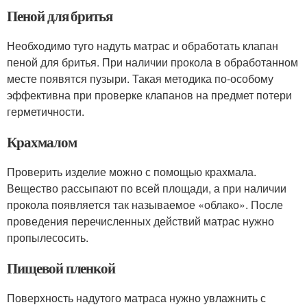
Пеной для бритья
Необходимо туго надуть матрас и обработать клапан
пеной для бритья. При наличии прокола в обработанном
месте появятся пузыри. Такая методика по-особому
эффективна при проверке клапанов на предмет потери
герметичности.
Крахмалом
Проверить изделие можно с помощью крахмала.
Вещество рассыпают по всей площади, а при наличии
прокола появляется так называемое «облако». После
проведения перечисленных действий матрас нужно
пропылесосить.
Пищевой пленкой
Поверхность надутого матраса нужно увлажнить с