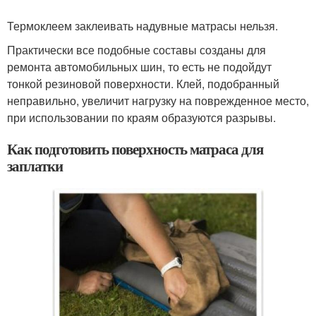
Термоклеем заклеивать надувные матрасы нельзя.
Практически все подобные составы созданы для
ремонта автомобильных шин, то есть не подойдут
тонкой резиновой поверхности. Клей, подобранный
неправильно, увеличит нагрузку на поврежденное место,
при использовании по краям образуются разрывы.
Как подготовить поверхность матраса для
заплатки