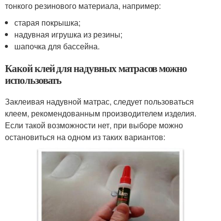
тонкого резинового материала, например:
старая покрышка;
надувная игрушка из резины;
шапочка для бассейна.
Какой клей для надувных матрасов можно
использовать
Заклеивая надувной матрас, следует пользоваться
клеем, рекомендованным производителем изделия.
Если такой возможности нет, при выборе можно
остановиться на одном из таких вариантов: