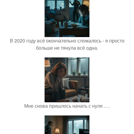
В 2020 году всё окончательно сломалось - я просто
больше не тянула всё одна.
Мне снова пришлось начать с нуля ….