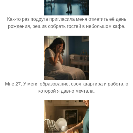
Как-то раз подруга пригласила меня отметить её день
рождения, решив собрать гостей в небольшом кафе.
Мне 27. У меня образование, своя квартира и работа, о
которой я давно мечтала.