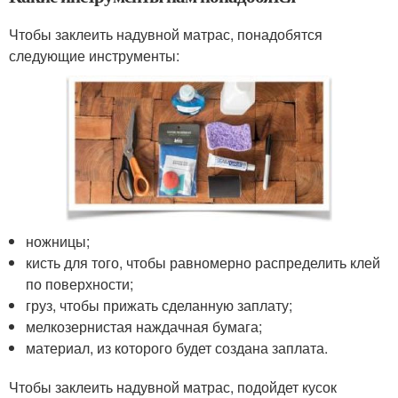
Чтобы заклеить надувной матрас, понадобятся
следующие инструменты:
ножницы;
кисть для того, чтобы равномерно распределить клей
по поверхности;
груз, чтобы прижать сделанную заплату;
мелкозернистая наждачная бумага;
материал, из которого будет создана заплата.
Чтобы заклеить надувной матрас, подойдет кусок