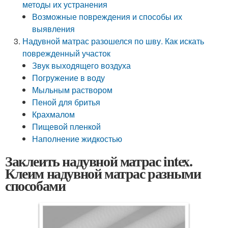
методы их устранения
Возможные повреждения и способы их
выявления
Надувной матрас разошелся по шву. Как искать
поврежденный участок
Звук выходящего воздуха
Погружение в воду
Мыльным раствором
Пеной для бритья
Крахмалом
Пищевой пленкой
Наполнение жидкостью
Заклеить надувной матрас intex.
Клеим надувной матрас разными
способами