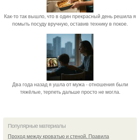
Как-то так вышло, что в один прекрасный день решила я
помыть посуду вручную, оставив технику в покое.
Два года назад я ушла от мужа - отношения были
тяжёлые, терпеть дальше просто не могла.
Популярные материалы
Проход между кроватью и стеной. Правила