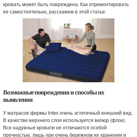
кровать может быть повреждена. Как отремонтировать
ее самостоятельно, расскажем в этой статье.
Возможные повреждения и способы их
выявления
У матрасов фирмы Intex очень эстетичный внешний вид.
В качестве верхнего слоя используется велюр (флок).
Все надувные кровати не отличаются особой
прочностью, лишь при очень бережном их хранении и