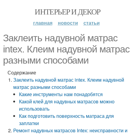
ИНТЕРЬЕР И ДЕКОР
главная
новости
статьи
Заклеить надувной матрас
intex. Клеим надувной матрас
разными способами
Содержание
Заклеить надувной матрас intex. Клеим надувной
матрас разными способами
Какие инструменты нам понадобятся
Какой клей для надувных матрасов можно
использовать
Как подготовить поверхность матраса для
заплатки
Ремонт надувных матрасов Intex: неисправности и