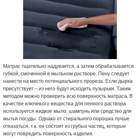
Матрас тщательно надувается, а затем обрабатывается
губкой, смоченной в мыльном растворе. Пену следует
нанести на место потенциального прореза. Если дырка
присутствует – из него будут исходить пузырьки. Таким
методом можно проверить всю поверхность матраса. В
качестве ключевого вещества для пенного раствора
используется жидкое мыло, шампунь или средство для
мытья посуды. Однако от стирального порошка лучше
отказаться, т.к. он состоит из грубых частиц, которые
могут повредить поверхность изделия.