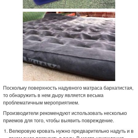
Поскольку поверхность надувного матраса бархатистая,
то обнаружить в нем дыру является весьма
проблематичным мероприятием.
Производители рекомендуют использовать несколько
приемов для того, чтобы выявить повреждение.
Велюровую кровать нужно предварительно надуть и в