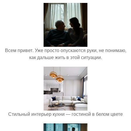
Всем привет. Уже просто опускаются руки, не понимаю,
как дальше жить в этой ситуации.
Стильный интерьер кухни — гостиной в белом цвете