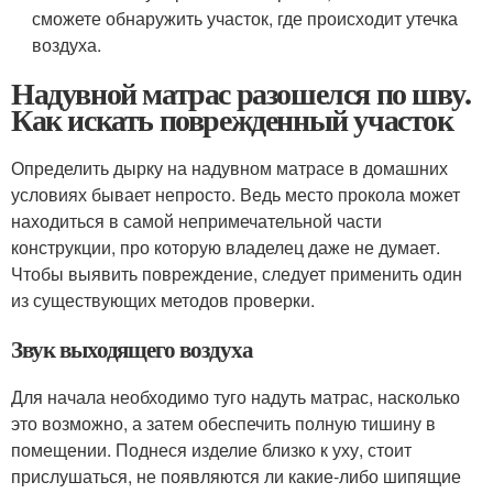
сможете обнаружить участок, где происходит утечка
воздуха.
Надувной матрас разошелся по шву.
Как искать поврежденный участок
Определить дырку на надувном матрасе в домашних
условиях бывает непросто. Ведь место прокола может
находиться в самой непримечательной части
конструкции, про которую владелец даже не думает.
Чтобы выявить повреждение, следует применить один
из существующих методов проверки.
Звук выходящего воздуха
Для начала необходимо туго надуть матрас, насколько
это возможно, а затем обеспечить полную тишину в
помещении. Поднеся изделие близко к уху, стоит
прислушаться, не появляются ли какие-либо шипящие