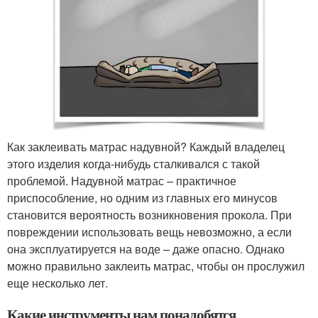
Как заклеивать матрас надувной? Каждый владелец
этого изделия когда-нибудь сталкивался с такой
проблемой. Надувной матрас – практичное
приспособление, но одним из главных его минусов
становится вероятность возникновения прокола. При
повреждении использовать вещь невозможно, а если
она эксплуатируется на воде – даже опасно. Однако
можно правильно заклеить матрас, чтобы он прослужил
еще несколько лет.
Какие инструменты нам понадобятся