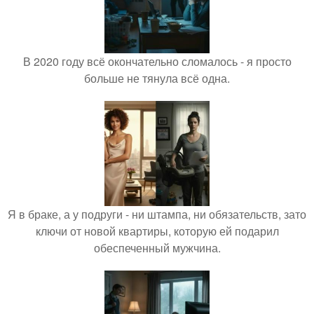
В 2020 году всё окончательно сломалось - я просто
больше не тянула всё одна.
Я в браке, а у подруги - ни штампа, ни обязательств, зато
ключи от новой квартиры, которую ей подарил
обеспеченный мужчина.