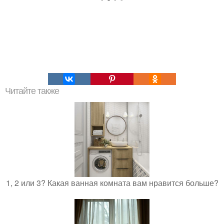
Читайте также
1, 2 или 3? Какая ванная комната вам нравится больше?