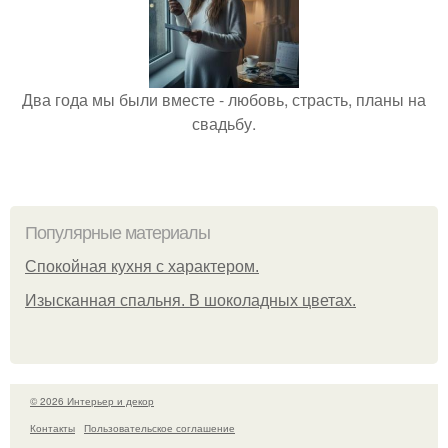
Два года мы были вместе - любовь, страсть, планы на
свадьбу.
Популярные материалы
Спокойная кухня с характером.
Изысканная спальня. В шоколадных цветах.
© 2026 Интерьер и декор
Контакты
Пользовательское соглашение