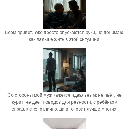
Всем привет. Уже просто опускаются руки, не понимаю,
как дальше жить в этой ситуации.
Со стороны мой муж кажется идеальным: не пьёт, не
курит, не даёт поводов для ревности, с ребёнком
справляется отлично, да и готовит лучше многих.