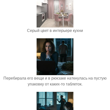
Серый цвет в интерьере кухни
Перебирала его вещи и в рюкзаке наткнулась на пустую
упаковку от каких-то таблеток.