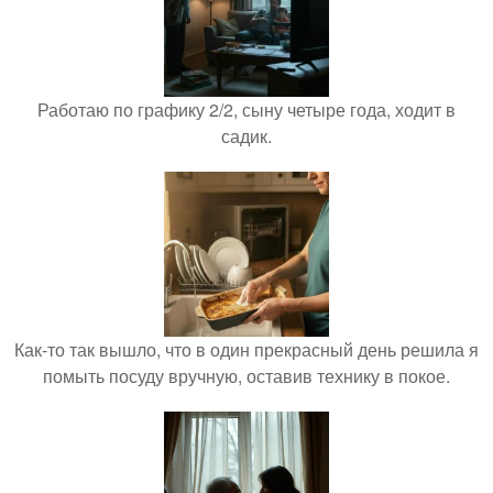
Работаю по графику 2/2, сыну четыре года, ходит в
садик.
Как-то так вышло, что в один прекрасный день решила я
помыть посуду вручную, оставив технику в покое.