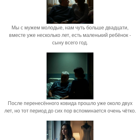
Мы с мужем молодые, нам чуть больше двадцати,
вместе уже несколько лет, есть маленький ребёнок -
сыну всего год.
После перенесённого ковида прошло уже около двух
лет, но тот период до сих пор вспоминается очень чётко.