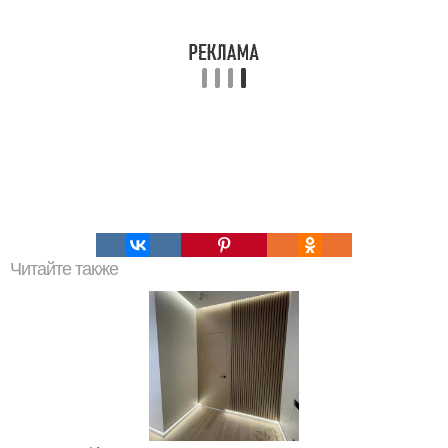
Читайте также