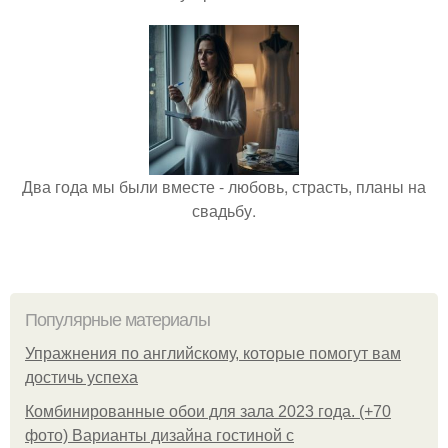
Два года мы были вместе - любовь, страсть, планы на
свадьбу.
Популярные материалы
Упражнения по английскому, которые помогут вам
достичь успеха
Комбинированные обои для зала 2023 года. (+70
фото) Варианты дизайна гостиной с