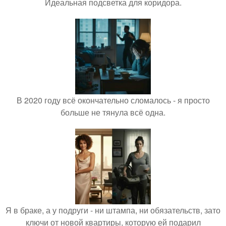
Идеальная подсветка для коридора.
В 2020 году всё окончательно сломалось - я просто
больше не тянула всё одна.
Я в браке, а у подруги - ни штампа, ни обязательств, зато
ключи от новой квартиры, которую ей подарил