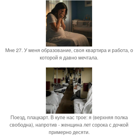
Мне 27. У меня образование, своя квартира и работа, о
которой я давно мечтала.
Поезд, плацкарт. В купе нас трое: я (верхняя полка
свободна), напротив - женщина лет сорока с дочкой
примерно десяти.