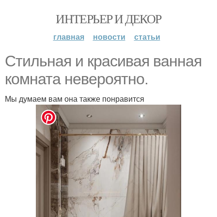
ИНТЕРЬЕР И ДЕКОР
главная
новости
статьи
Стильная и красивая ванная
комната невероятно.
Мы думаем вам она также понравится