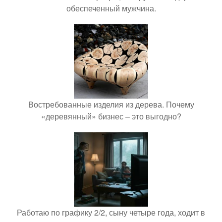
обеспеченный мужчина.
Востребованные изделия из дерева. Почему
«деревянный» бизнес – это выгодно?
Работаю по графику 2/2, сыну четыре года, ходит в