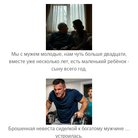
Мы с мужем молодые, нам чуть больше двадцати,
вместе уже несколько лет, есть маленький ребёнок -
сыну всего год.
Брошенная невеста сиделкой к богатому мужчине …
устроилась.