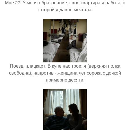
Мне 27. У меня образование, своя квартира и работа, о
которой я давно мечтала.
Поезд, плацкарт. В купе нас трое: я (верхняя полка
свободна), напротив - женщина лет сорока с дочкой
примерно десяти.