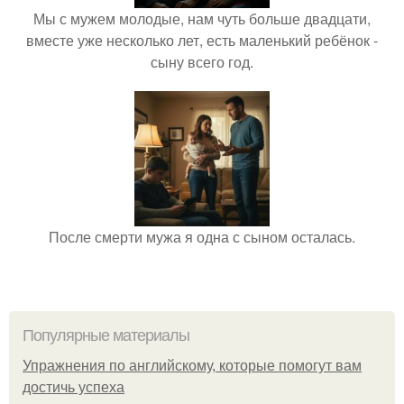
Мы с мужем молодые, нам чуть больше двадцати,
вместе уже несколько лет, есть маленький ребёнок -
сыну всего год.
После смерти мужа я одна с сыном осталась.
Популярные материалы
Упражнения по английскому, которые помогут вам
достичь успеха