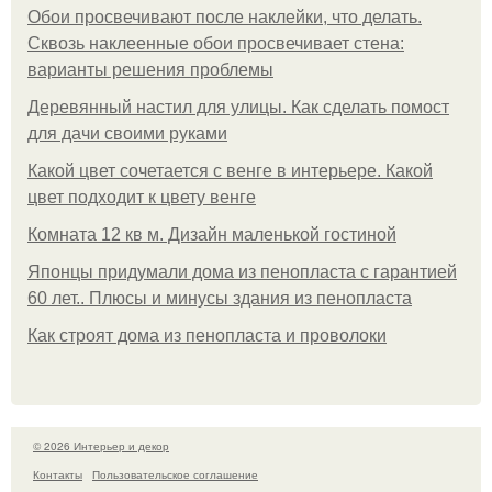
Обои просвечивают после наклейки, что делать.
Сквозь наклеенные обои просвечивает стена:
варианты решения проблемы
Деревянный настил для улицы. Как сделать помост
для дачи своими руками
Какой цвет сочетается с венге в интерьере. Какой
цвет подходит к цвету венге
Комната 12 кв м. Дизайн маленькой гостиной
Японцы придумали дома из пенопласта с гарантией
60 лет.. Плюсы и минусы здания из пенопласта
Как строят дома из пенопласта и проволоки
© 2026 Интерьер и декор
Контакты
Пользовательское соглашение