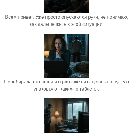
Всем привет. Уже просто опускаются руки, не понимаю,
как дальше жить в этой ситуации.
Перебирала его вещи и в рюкзаке наткнулась на пустую
упаковку от каких-то таблеток.