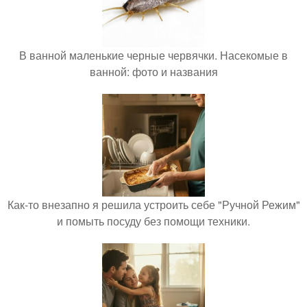
В ванной маленькие черные червячки. Насекомые в
ванной: фото и названия
Как-то внезапно я решила устроить себе "Ручной Режим"
и помыть посуду без помощи техники.