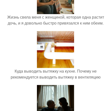
Жизнь свела меня с женщиной, которая одна растит
дочь, и я довольно быстро привязался к ним обеим.
Куда выводить вытяжку на кухне. Почему не
рекомендуется выводить вытяжку в вентиляцию