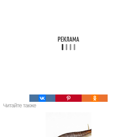
Читайте также