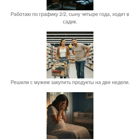
Работаю по графику 2/2, сыну четыре года, ходит в
садик.
Решили с мужем закупить продукты на две недели.