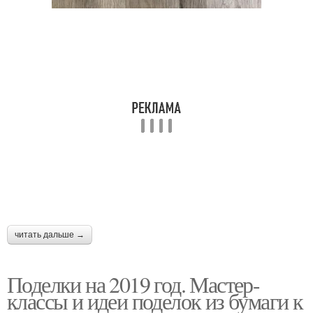
читать дальше →
Поделки на 2019 год. Мастер-
классы и идеи поделок из бумаги к