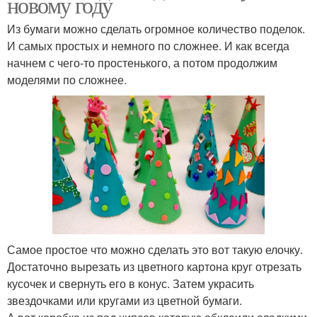
новому году
Из бумаги можно сделать огромное количество поделок.
И самых простых и немного по сложнее. И как всегда
начнем с чего-то простенького, а потом продолжим
моделями по сложнее.
Самое простое что можно сделать это вот такую елочку.
Достаточно вырезать из цветного картона круг отрезать
кусочек и свернуть его в конус. Затем украсить
звездочками или кругами из цветной бумаги.