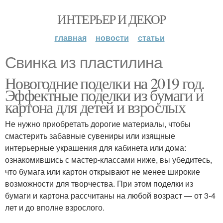
ИНТЕРЬЕР И ДЕКОР
главная
новости
статьи
Свинка из пластилина
Новогодние поделки на 2019 год.
Эффектные поделки из бумаги и
картона для детей и взрослых
Не нужно приобретать дорогие материалы, чтобы
смастерить забавные сувениры или изящные
интерьерные украшения для кабинета или дома:
ознакомившись с мастер-классами ниже, вы убедитесь,
что бумага или картон открывают не менее широкие
возможности для творчества. При этом поделки из
бумаги и картона рассчитаны на любой возраст — от 3-4
лет и до вполне взрослого.