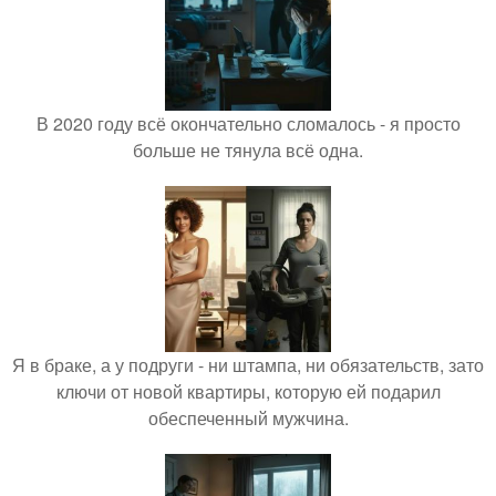
В 2020 году всё окончательно сломалось - я просто
больше не тянула всё одна.
Я в браке, а у подруги - ни штампа, ни обязательств, зато
ключи от новой квартиры, которую ей подарил
обеспеченный мужчина.