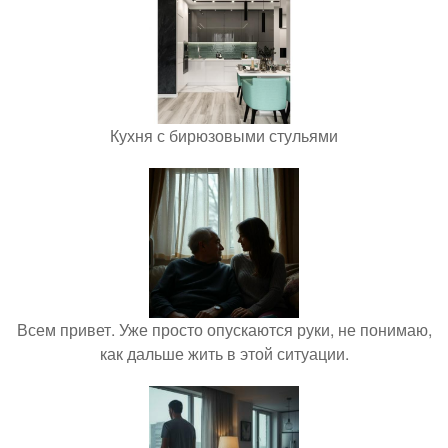
Кухня с бирюзовыми стульями
Всем привет. Уже просто опускаются руки, не понимаю,
как дальше жить в этой ситуации.