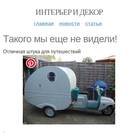
ИНТЕРЬЕР И ДЕКОР
главная
новости
статьи
Такого мы еще не видели!
Отличная штука для путешествий
.