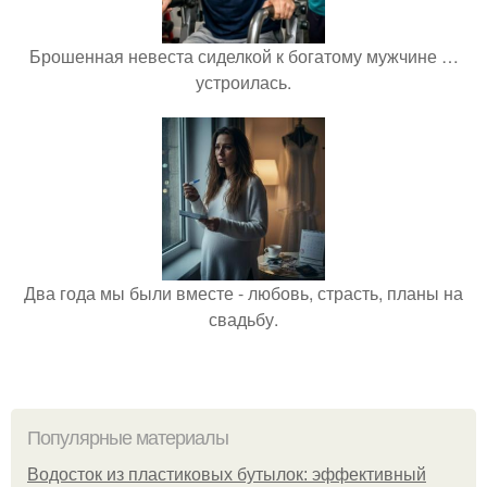
Брошенная невеста сиделкой к богатому мужчине …
устроилась.
Два года мы были вместе - любовь, страсть, планы на
свадьбу.
Популярные материалы
Водосток из пластиковых бутылок: эффективный