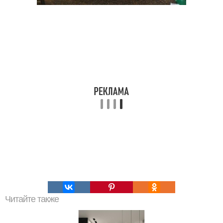
Читайте также