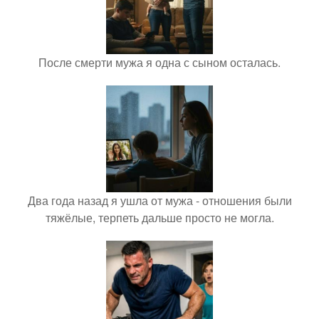
После смерти мужа я одна с сыном осталась.
Два года назад я ушла от мужа - отношения были
тяжёлые, терпеть дальше просто не могла.