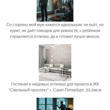
Со стороны мой муж кажется идеальным: не пьёт, не
курит, не даёт поводов для ревности, с ребёнком
справляется отлично, да и готовит лучше многих.
Гостиная в нюдовых оттенках для проекта в ЖК
"Смольный проспект" г. Санкт-Петербург. 23,3кв.м