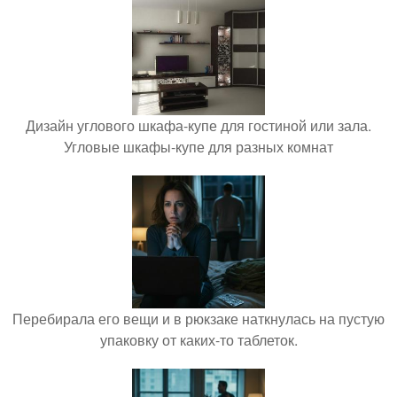
Дизайн углового шкафа-купе для гостиной или зала.
Угловые шкафы-купе для разных комнат
Перебирала его вещи и в рюкзаке наткнулась на пустую
упаковку от каких-то таблеток.