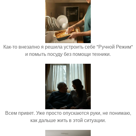
Как-то внезапно я решила устроить себе "Ручной Режим"
и помыть посуду без помощи техники.
Всем привет. Уже просто опускаются руки, не понимаю,
как дальше жить в этой ситуации.