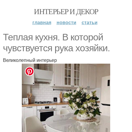
ИНТЕРЬЕР И ДЕКОР
главная
новости
статьи
Теплая кухня. В которой
чувствуется рука хозяйки.
Великолепный интерьер