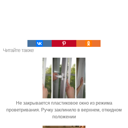
Читайте также
Не закрывается пластиковое окно из режима
проветривания. Ручку заклинило в верхнем, откидном
положении