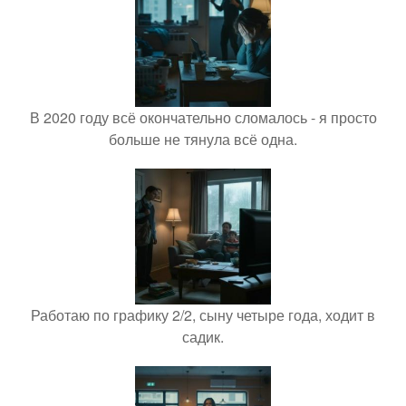
В 2020 году всё окончательно сломалось - я просто
больше не тянула всё одна.
Работаю по графику 2/2, сыну четыре года, ходит в
садик.