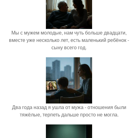
Мы с мужем молодые, нам чуть больше двадцати,
вместе уже несколько лет, есть маленький ребёнок -
сыну всего год.
Два года назад я ушла от мужа - отношения были
тяжёлые, терпеть дальше просто не могла.