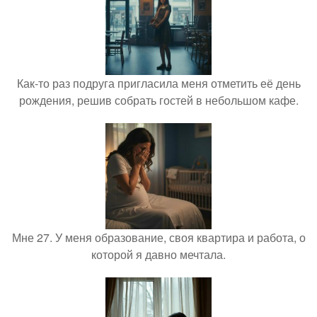
Как-то раз подруга пригласила меня отметить её день
рождения, решив собрать гостей в небольшом кафе.
Мне 27. У меня образование, своя квартира и работа, о
которой я давно мечтала.