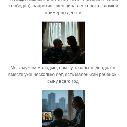
свободна), напротив - женщина лет сорока с дочкой
примерно десяти.
Мы с мужем молодые, нам чуть больше двадцати,
вместе уже несколько лет, есть маленький ребёнок -
сыну всего год.