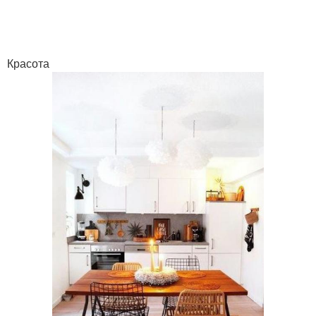
Красота