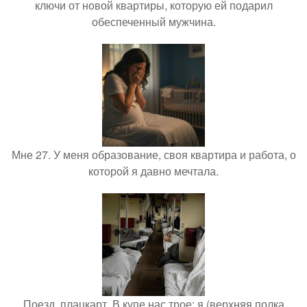
ключи от новой квартиры, которую ей подарил
обеспеченный мужчина.
Мне 27. У меня образование, своя квартира и работа, о
которой я давно мечтала.
Поезд, плацкарт. В купе нас трое: я (верхняя полка