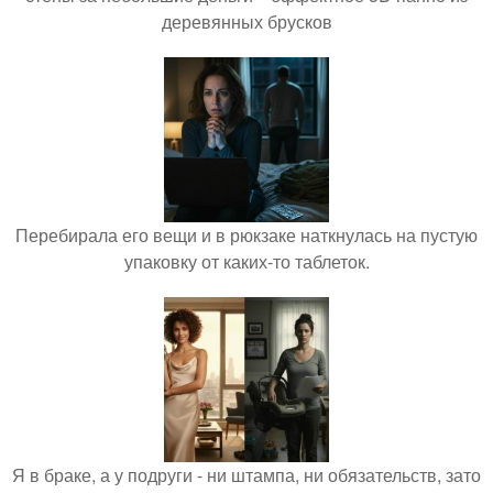
деревянных брусков
Перебирала его вещи и в рюкзаке наткнулась на пустую
упаковку от каких-то таблеток.
Я в браке, а у подруги - ни штампа, ни обязательств, зато