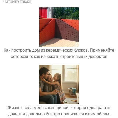
Читайте также
Как построить дом из керамических блоков. Применяйте
осторожно: как избежать строительных дефектов
Жизнь свела меня с женщиной, которая одна растит
дочь, и я довольно быстро привязался к ним обеим.