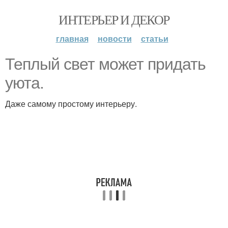
ИНТЕРЬЕР И ДЕКОР
главная
новости
статьи
Теплый свет может придать
уюта.
Даже самому простому интерьеру.