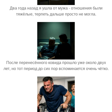
Два года назад я ушла от мужа - отношения были
тяжёлые, терпеть дальше просто не могла.
После перенесённого ковида прошло уже около двух
лет, но тот период до сих пор вспоминается очень чётко.