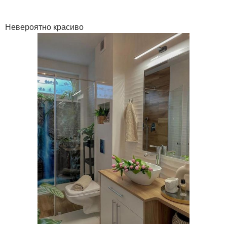
Невероятно красиво