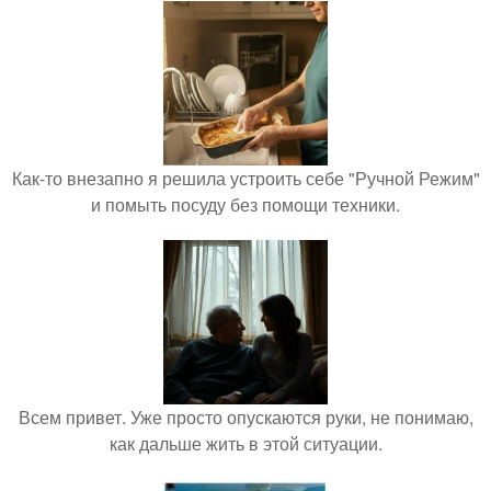
Как-то внезапно я решила устроить себе "Ручной Режим"
и помыть посуду без помощи техники.
Всем привет. Уже просто опускаются руки, не понимаю,
как дальше жить в этой ситуации.