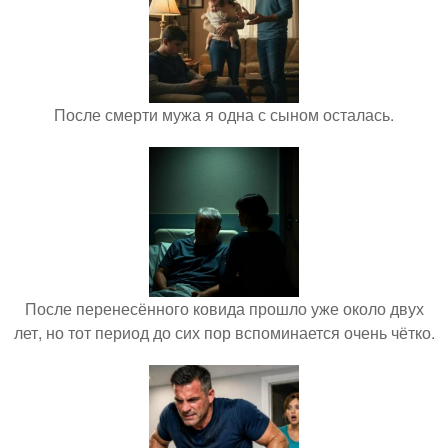
После смерти мужа я одна с сыном осталась.
После перенесённого ковида прошло уже около двух
лет, но тот период до сих пор вспоминается очень чётко.