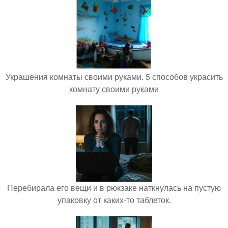
Украшения комнаты своими руками. 5 способов украсить
комнату своими руками
Перебирала его вещи и в рюкзаке наткнулась на пустую
упаковку от каких-то таблеток.