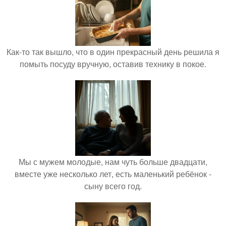
Как-то так вышло, что в один прекрасный день решила я
помыть посуду вручную, оставив технику в покое.
Мы с мужем молодые, нам чуть больше двадцати,
вместе уже несколько лет, есть маленький ребёнок -
сыну всего год.