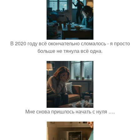
В 2020 году всё окончательно сломалось - я просто
больше не тянула всё одна.
Мне снова пришлось начать с нуля ….