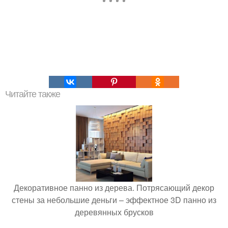
Читайте также
Декоративное панно из дерева. Потрясающий декор
стены за небольшие деньги – эффектное 3D панно из
деревянных брусков