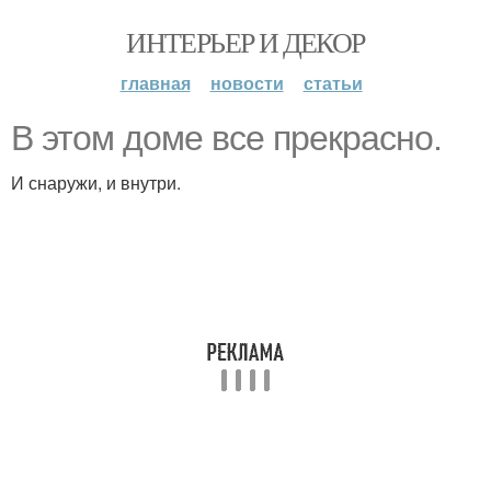
ИНТЕРЬЕР И ДЕКОР
главная
новости
статьи
В этом доме все прекрасно.
И снаружи, и внутри.