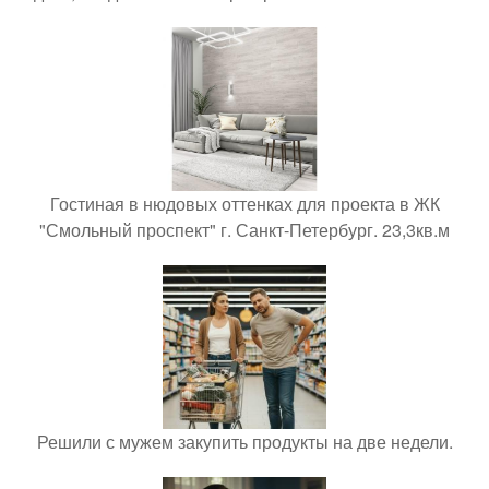
Гостиная в нюдовых оттенках для проекта в ЖК
"Смольный проспект" г. Санкт-Петербург. 23,3кв.м
Решили с мужем закупить продукты на две недели.