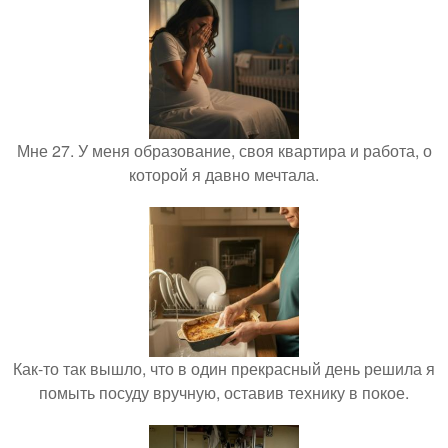
Мне 27. У меня образование, своя квартира и работа, о
которой я давно мечтала.
Как-то так вышло, что в один прекрасный день решила я
помыть посуду вручную, оставив технику в покое.