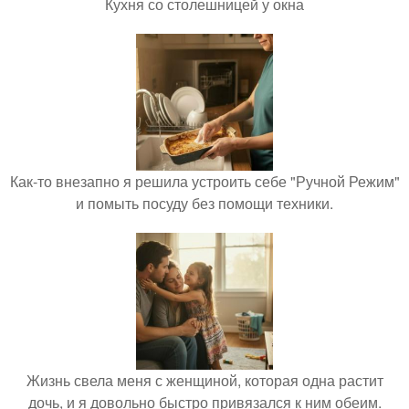
Кухня со столешницей у окна
Как-то внезапно я решила устроить себе "Ручной Режим"
и помыть посуду без помощи техники.
Жизнь свела меня с женщиной, которая одна растит
дочь, и я довольно быстро привязался к ним обеим.