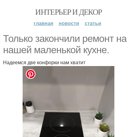
ИНТЕРЬЕР И ДЕКОР
главная
новости
статьи
Только закончили ремонт на
нашей маленькой кухне.
Надеемся две конфорки нам хватит