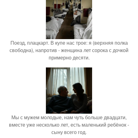
Поезд, плацкарт. В купе нас трое: я (верхняя полка
свободна), напротив - женщина лет сорока с дочкой
примерно десяти.
Мы с мужем молодые, нам чуть больше двадцати,
вместе уже несколько лет, есть маленький ребёнок -
сыну всего год.