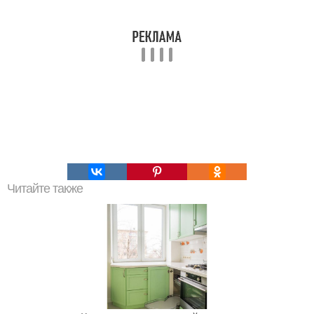
Читайте также