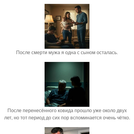
После смерти мужа я одна с сыном осталась.
После перенесённого ковида прошло уже около двух
лет, но тот период до сих пор вспоминается очень чётко.