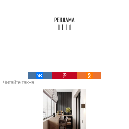
Читайте также