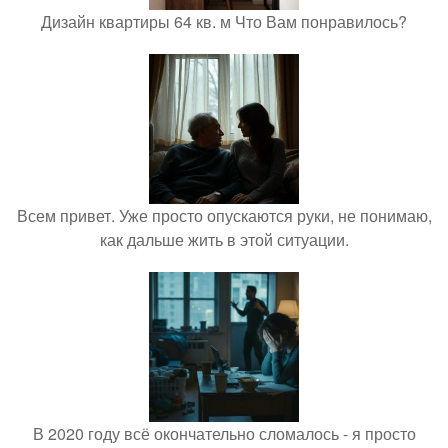
Дизайн квартиры 64 кв. м Что Вам понравилось?
Всем привет. Уже просто опускаются руки, не понимаю,
как дальше жить в этой ситуации.
В 2020 году всё окончательно сломалось - я просто