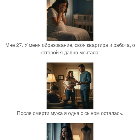
Мне 27. У меня образование, своя квартира и работа, о
которой я давно мечтала.
После смерти мужа я одна с сыном осталась.