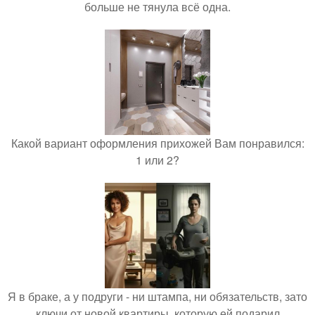
больше не тянула всё одна.
Какой вариант оформления прихожей Вам понравился:
1 или 2?
Я в браке, а у подруги - ни штампа, ни обязательств, зато
ключи от новой квартиры, которую ей подарил