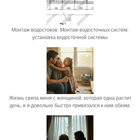
Монтаж водостоков. Монтаж водосточных систем:
установка водосточной системы
Жизнь свела меня с женщиной, которая одна растит
дочь, и я довольно быстро привязался к ним обеим.