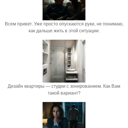
Всем привет. Уже просто опускаются руки, не понимаю,
как дальше жить в этой ситуации.
Дизайн квартиры — студии с зонированием. Как Вам
такой вариант?