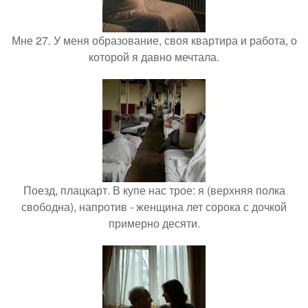
Мне 27. У меня образование, своя квартира и работа, о
которой я давно мечтала.
Поезд, плацкарт. В купе нас трое: я (верхняя полка
свободна), напротив - женщина лет сорока с дочкой
примерно десяти.