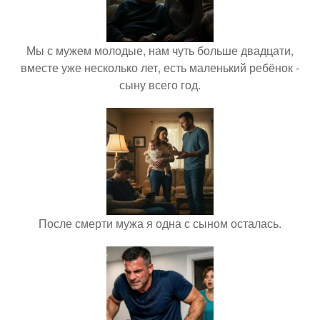
Мы с мужем молодые, нам чуть больше двадцати,
вместе уже несколько лет, есть маленький ребёнок -
сыну всего год.
После смерти мужа я одна с сыном осталась.