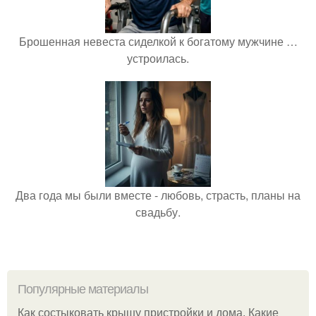
Брошенная невеста сиделкой к богатому мужчине …
устроилась.
Два года мы были вместе - любовь, страсть, планы на
свадьбу.
Популярные материалы
Как состыковать крышу пристройки и дома. Какие