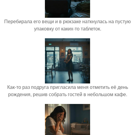
Перебирала его вещи и в рюкзаке наткнулась на пустую
упаковку от каких-то таблеток.
Как-то раз подруга пригласила меня отметить её день
рождения, решив собрать гостей в небольшом кафе.