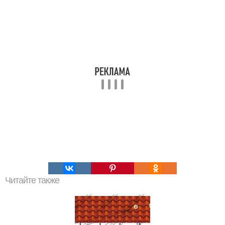
Читайте также