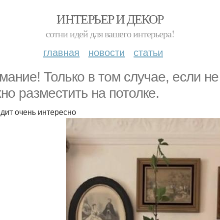
ИНТЕРЬЕР И ДЕКОР
сотни идей для вашего интерьера!
главная
новости
статьи
мание! Только в том случае, если не 
но разместить на потолке.
дит очень интересно