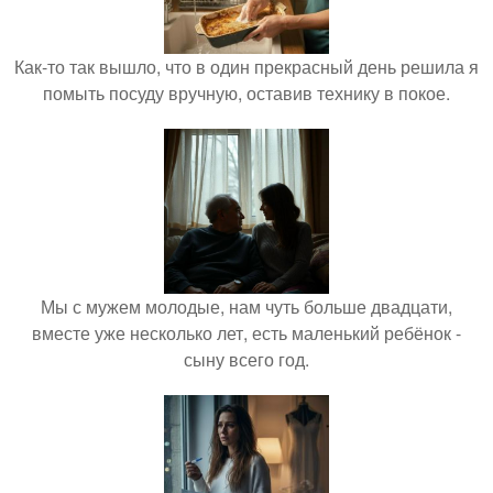
Как-то так вышло, что в один прекрасный день решила я
помыть посуду вручную, оставив технику в покое.
Мы с мужем молодые, нам чуть больше двадцати,
вместе уже несколько лет, есть маленький ребёнок -
сыну всего год.