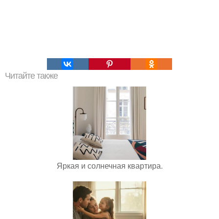
Читайте также
Яркая и солнечная квартира.