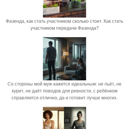
Фазенда, как стать участником сколько стоит. Как стать
участником передачи Фазенда?
Со стороны мой муж кажется идеальным: не пьёт, не
курит, не даёт поводов для ревности, с ребёнком
справляется отлично, да и готовит лучше многих.