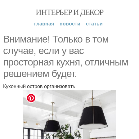
ИНТЕРЬЕР И ДЕКОР
главная
новости
статьи
Внимание! Только в том
случае, если у вас
просторная кухня, отличным
решением будет.
Кухонный остров организовать