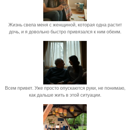
Жизнь свела меня с женщиной, которая одна растит
дочь, и я довольно быстро привязался к ним обеим.
Всем привет. Уже просто опускаются руки, не понимаю,
как дальше жить в этой ситуации.