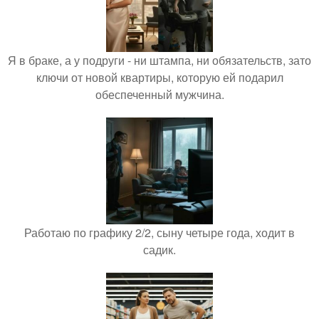
Я в браке, а у подруги - ни штампа, ни обязательств, зато
ключи от новой квартиры, которую ей подарил
обеспеченный мужчина.
Работаю по графику 2/2, сыну четыре года, ходит в
садик.