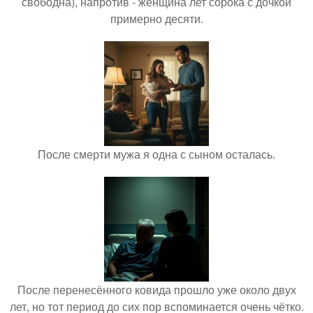
свободна), напротив - женщина лет сорока с дочкой
примерно десяти.
После смерти мужа я одна с сыном осталась.
После перенесённого ковида прошло уже около двух
лет, но тот период до сих пор вспоминается очень чётко.