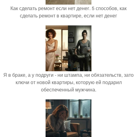
Как сделать ремонт если нет денег. 5 способов, как
сделать ремонт в квартире, если нет денег
Я в браке, а у подруги - ни штампа, ни обязательств, зато
ключи от новой квартиры, которую ей подарил
обеспеченный мужчина.