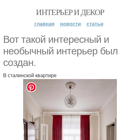
ИНТЕРЬЕР И ДЕКОР
главная
новости
статьи
Вот такой интересный и
необычный интерьер был
создан.
В сталинской квартире