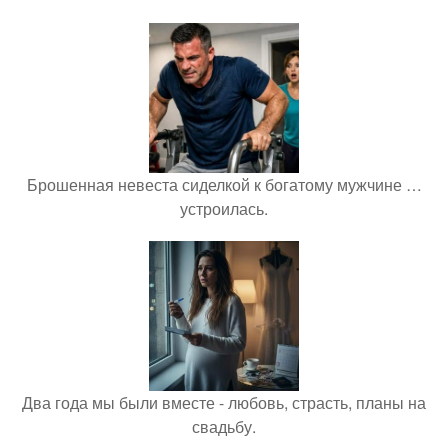
Брошенная невеста сиделкой к богатому мужчине …
устроилась.
Два года мы были вместе - любовь, страсть, планы на
свадьбу.