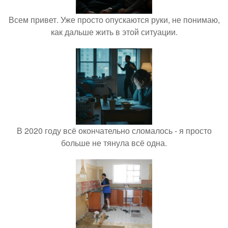
Всем привет. Уже просто опускаются руки, не понимаю,
как дальше жить в этой ситуации.
В 2020 году всё окончательно сломалось - я просто
больше не тянула всё одна.