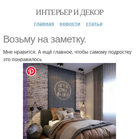
ИНТЕРЬЕР И ДЕКОР
главная
новости
статьи
Возьму на заметку.
Мне нравится. А ещё главное, чтобы самому подростку
это понравилось