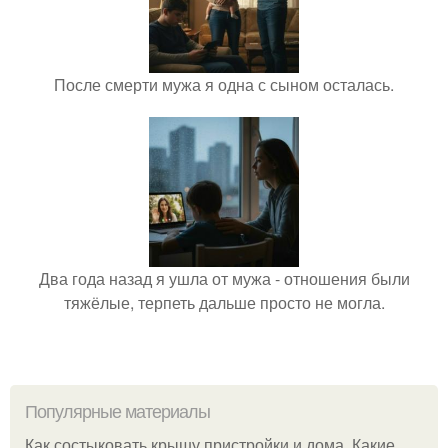
После смерти мужа я одна с сыном осталась.
Два года назад я ушла от мужа - отношения были
тяжёлые, терпеть дальше просто не могла.
Популярные материалы
Как состыковать крышу пристройки и дома. Какие