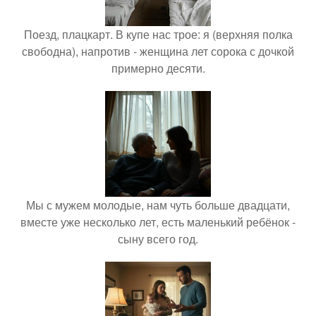
Поезд, плацкарт. В купе нас трое: я (верхняя полка
свободна), напротив - женщина лет сорока с дочкой
примерно десяти.
Мы с мужем молодые, нам чуть больше двадцати,
вместе уже несколько лет, есть маленький ребёнок -
сыну всего год.