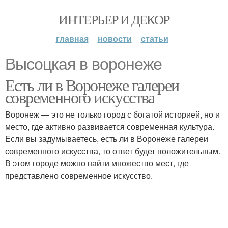
ИНТЕРЬЕР И ДЕКОР
главная
новости
статьи
Высоцкая в воронеже
Есть ли в Воронеже галереи
современного искусства
Воронеж — это не только город с богатой историей, но и
место, где активно развивается современная культура.
Если вы задумываетесь, есть ли в Воронеже галереи
современного искусства, то ответ будет положительным.
В этом городе можно найти множество мест, где
представлено современное искусство.