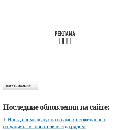
читать дальше →
Последние обновления на сайте:
1.
Иногда помощь нужна в самых неожиданных
ситуациях - и спасатели всегда рядом.