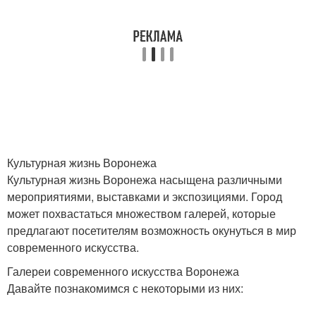
Культурная жизнь Воронежа
Культурная жизнь Воронежа насыщена различными
мероприятиями, выставками и экспозициями. Город
может похвастаться множеством галерей, которые
предлагают посетителям возможность окунуться в мир
современного искусства.
Галереи современного искусства Воронежа
Давайте познакомимся с некоторыми из них: