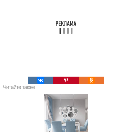
Читайте также