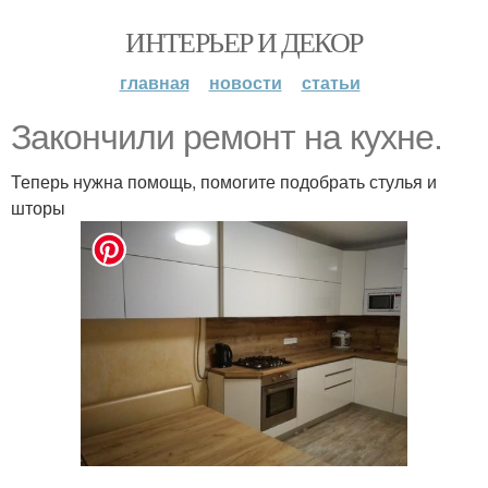
ИНТЕРЬЕР И ДЕКОР
главная
новости
статьи
Закончили ремонт на кухне.
Теперь нужна помощь, помогите подобрать стулья и
шторы
.