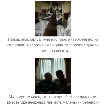
Поезд, плацкарт. В купе нас трое: я (верхняя полка
свободна), напротив - женщина лет сорока с дочкой
примерно десяти.
Мы с мужем молодые, нам чуть больше двадцати,
вместе уже несколько лет, есть маленький ребёнок -