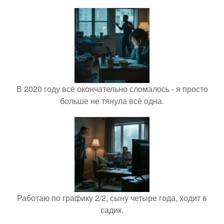
В 2020 году всё окончательно сломалось - я просто
больше не тянула всё одна.
Работаю по графику 2/2, сыну четыре года, ходит в
садик.