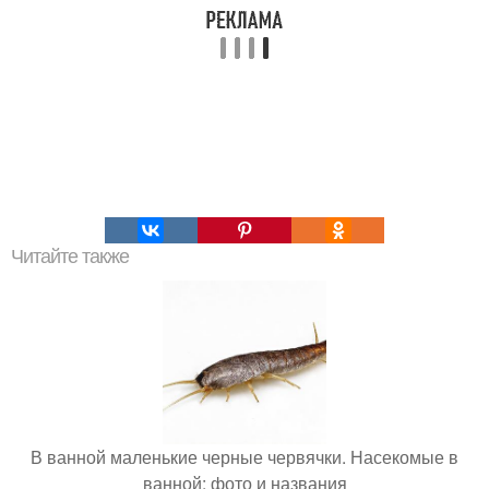
Читайте также
В ванной маленькие черные червячки. Насекомые в
ванной: фото и названия