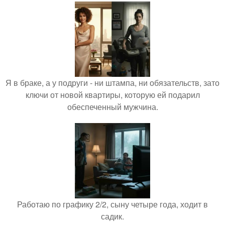
Я в браке, а у подруги - ни штампа, ни обязательств, зато
ключи от новой квартиры, которую ей подарил
обеспеченный мужчина.
Работаю по графику 2/2, сыну четыре года, ходит в
садик.