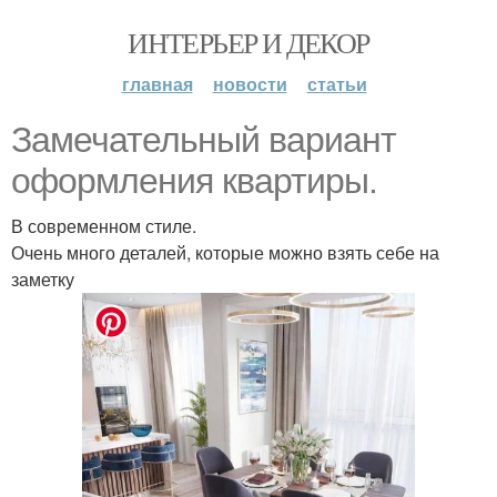
ИНТЕРЬЕР И ДЕКОР
главная
новости
статьи
Замечательный вариант
оформления квартиры.
В современном стиле.
Очень много деталей, которые можно взять себе на
заметку