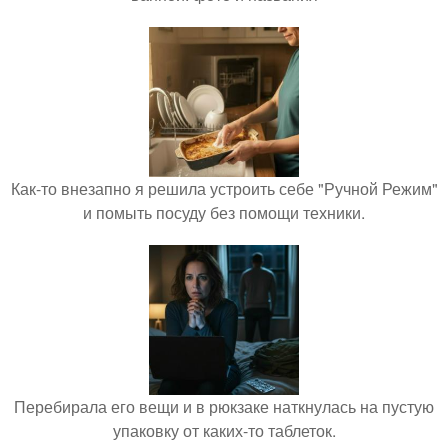
Как-то внезапно я решила устроить себе "Ручной Режим"
и помыть посуду без помощи техники.
Перебирала его вещи и в рюкзаке наткнулась на пустую
упаковку от каких-то таблеток.