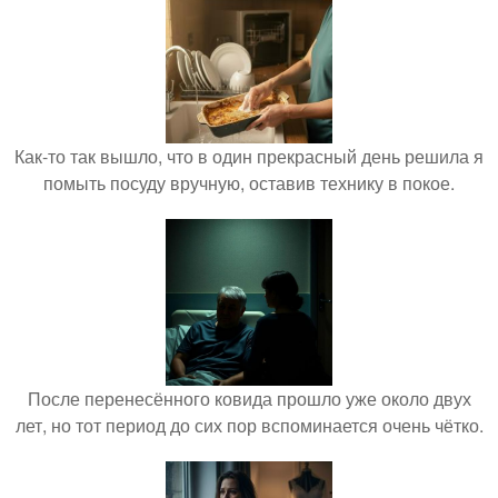
Как-то так вышло, что в один прекрасный день решила я
помыть посуду вручную, оставив технику в покое.
После перенесённого ковида прошло уже около двух
лет, но тот период до сих пор вспоминается очень чётко.