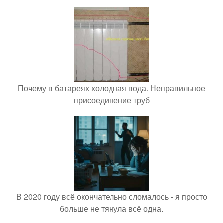
Почему в батареях холодная вода. Неправильное
присоединение труб
В 2020 году всё окончательно сломалось - я просто
больше не тянула всё одна.