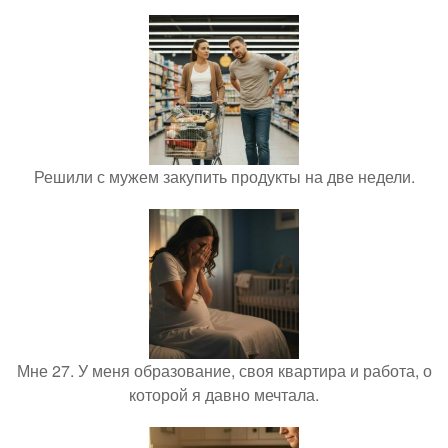
Решили с мужем закупить продукты на две недели.
Мне 27. У меня образование, своя квартира и работа, о
которой я давно мечтала.