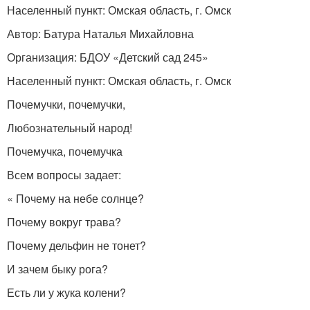
Населенный пункт: Омская область, г. Омск
Автор: Батура Наталья Михайловна
Организация: БДОУ «Детский сад 245»
Населенный пункт: Омская область, г. Омск
Почемучки, почемучки,
Любознательный народ!
Почемучка, почемучка
Всем вопросы задает:
« Почему на небе солнце?
Почему вокруг трава?
Почему дельфин не тонет?
И зачем быку рога?
Есть ли у жука колени?