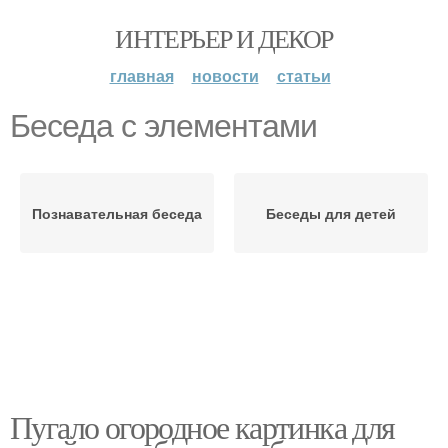
ИНТЕРЬЕР И ДЕКОР
главная
новости
статьи
Беседа с элементами
Познавательная беседа
Беседы для детей
Пугало огородное картинка для