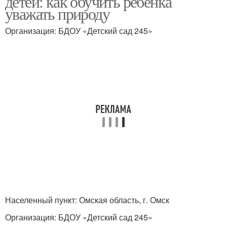
детей: как обучить ребенка
уважать природу
Организация: БДОУ «Детский сад 245»
Населенный пункт: Омская область, г. Омск
Организация: БДОУ «Детский сад 245»