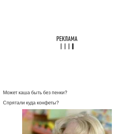
Может каша быть без пенки?
Спрятали куда конфеты?