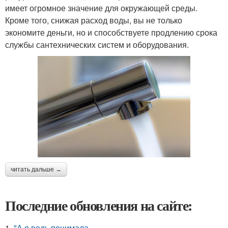
имеет огромное значение для окружающей среды.
Кроме того, снижая расход воды, вы не только
экономите деньги, но и способствуете продлению срока
службы сантехнических систем и оборудования.
читать дальше →
Последние обновления на сайте:
1.
"А я ведь понимала ….