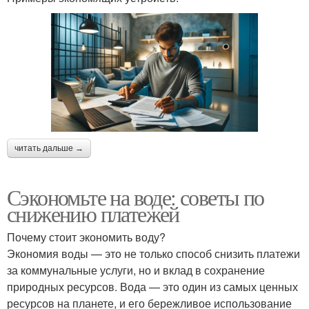
читать дальше →
Сэкономьте на воде: советы по
снижению платежей
Почему стоит экономить воду?
Экономия воды — это не только способ снизить платежи
за коммунальные услуги, но и вклад в сохранение
природных ресурсов. Вода — это один из самых ценных
ресурсов на планете, и его бережливое использование