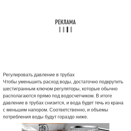
Регулировать давление в трубах
Чтобы уменьшить расход воды, достаточно подкрутить
шестигранным ключом регуляторы, которые обычно
располагаются прямо под водосчетчиком. В итоге
давление в трубах снизится, и вода будет течь из крана
с меньшим напором. Соответственно, и объемы
потребления воды будут гораздо ниже.