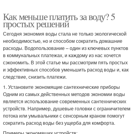
Как меньше платить за воду? 5
простых решений
Сегодня экономия воды стала не только экологической
необходимостью, но и способом сократить домашние
расходы. Водопользование – один из ключевых пунктов
в коммунальных платежах, и каждому из нас хочется
сэкономить. В этой статье мы рассмотрим пять простых
и эффективных способов уменьшить расход воды и, как
следствие, снизить платежи.
1. Установите экономящие сантехнические приборы
Одним из самых действенных методов экономии воды
является использование современных сантехнических
устройств. Например, душевые головки с ограничителем
потока или умывальники с сенсорным краном помогут
сократить расход воды без ущерба для комфорта.
Примеры экономящих устройств: