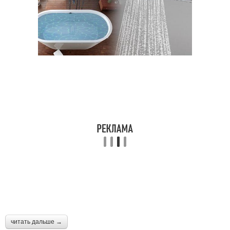
читать дальше →