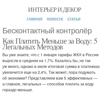
ИНТЕРЬЕР И ДЕКОР
главная
новости
статьи
Бесконтактный контролёр
Как Платить Меньше за Воду: 5
Легальных Методов
Вы уже знаете, что с 1 января тарифы ЖКХ в России
выросли в среднем на 1,7%. Казалось бы, не так
уж много, однако в июле итоговая сумма в платежках
увеличится еще на 2,4%. Так может, пора подумать
об экономии? Представляем вам 5 эффективных —
а главное, легальных — способов платить за воду
гораздо меньше.