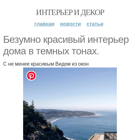
ИНТЕРЬЕР И ДЕКОР
главная
новости
статьи
Безумно красивый интерьер
дома в темных тонах.
С не менее красивым Видом из окон