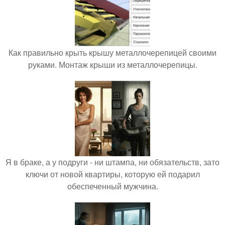
Как правильно крыть крышу металлочерепицей своими
руками. Монтаж крыши из металлочерепицы.
Я в браке, а у подруги - ни штампа, ни обязательств, зато
ключи от новой квартиры, которую ей подарил
обеспеченный мужчина.