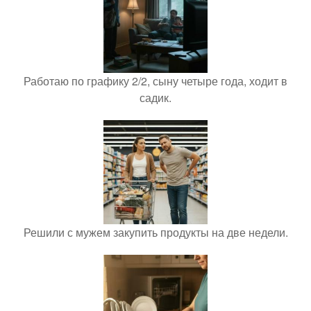
Работаю по графику 2/2, сыну четыре года, ходит в
садик.
Решили с мужем закупить продукты на две недели.