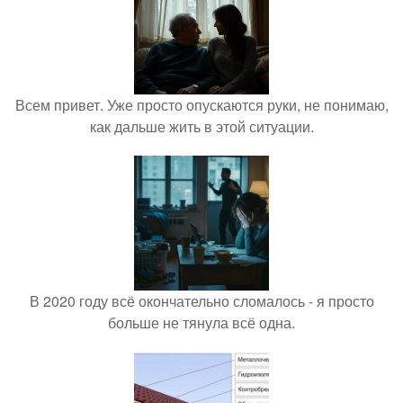
Всем привет. Уже просто опускаются руки, не понимаю,
как дальше жить в этой ситуации.
В 2020 году всё окончательно сломалось - я просто
больше не тянула всё одна.