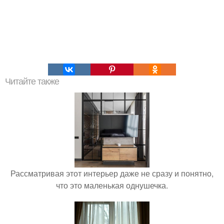
Читайте также
Рассматривая этот интерьер даже не сразу и понятно,
что это маленькая однушечка.