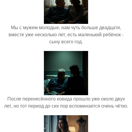
Мы с мужем молодые, нам чуть больше двадцати,
вместе уже несколько лет, есть маленький ребёнок -
сыну всего год.
После перенесённого ковида прошло уже около двух
лет, но тот период до сих пор вспоминается очень чётко.