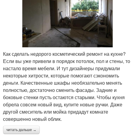
Как сделать недорого косметический ремонт на кухне?
Если вы уже привели в порядок потолок, пол и стены, то
настало время мебели. И тут дизайнеры придумали
некоторые хитрости, которые помогают сэкономить
деньги. Качественные шкафы необязательно менять
полностью, достаточно сменить фасады. Задние и
боковые стенки пусть остаются старыми. Чтобы кухня
обрела совсем новый вид, купите новые ручки. Даже
другой смеситель или мойка придадут комнате
совершенно новый облик.
читать дальше →