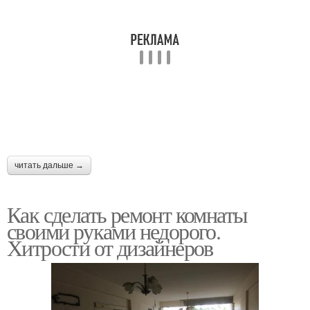
читать дальше →
Как сделать ремонт комнаты
своими руками недорого.
Хитрости от дизайнеров