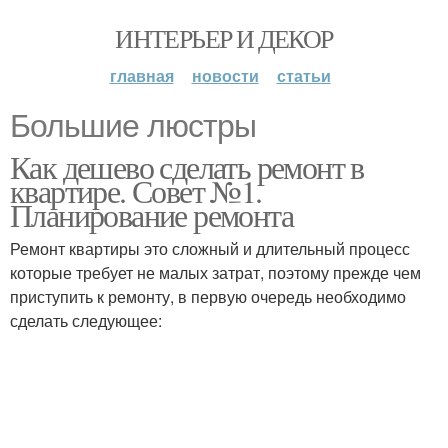
ИНТЕРЬЕР И ДЕКОР
главная
новости
статьи
Большие люстры
Как дешево сделать ремонт в
квартире. Совет №1.
Планирование ремонта
Ремонт квартиры это сложный и длительный процесс
которые требует не малых затрат, поэтому прежде чем
приступить к ремонту, в первую очередь необходимо
сделать следующее: