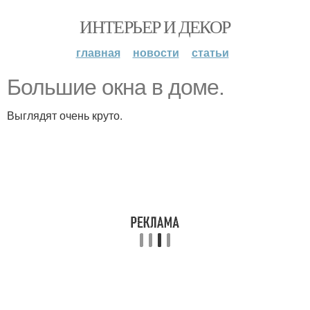
ИНТЕРЬЕР И ДЕКОР
главная
новости
статьи
Большие окна в доме.
Выглядят очень круто.