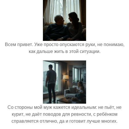
Всем привет. Уже просто опускаются руки, не понимаю,
как дальше жить в этой ситуации.
Со стороны мой муж кажется идеальным: не пьёт, не
курит, не даёт поводов для ревности, с ребёнком
справляется отлично, да и готовит лучше многих.