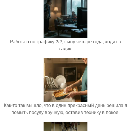
Работаю по графику 2/2, сыну четыре года, ходит в
садик.
Как-то так вышло, что в один прекрасный день решила я
помыть посуду вручную, оставив технику в покое.