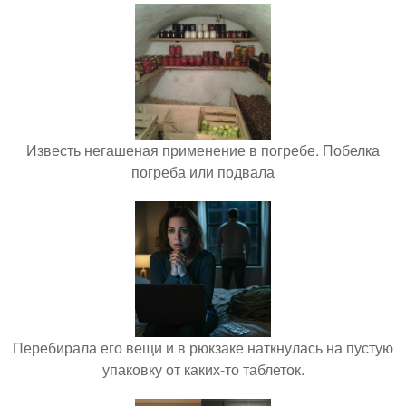
Известь негашеная применение в погребе. Побелка
погреба или подвала
Перебирала его вещи и в рюкзаке наткнулась на пустую
упаковку от каких-то таблеток.