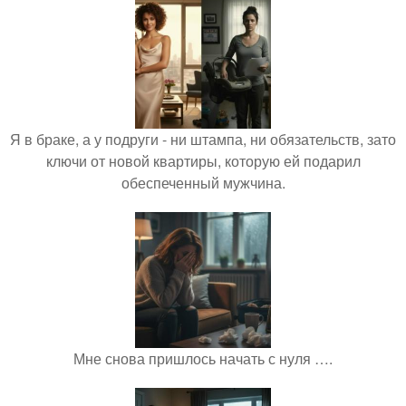
Я в браке, а у подруги - ни штампа, ни обязательств, зато
ключи от новой квартиры, которую ей подарил
обеспеченный мужчина.
Мне снова пришлось начать с нуля ….