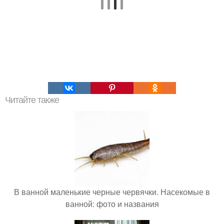
Читайте также
В ванной маленькие черные червячки. Насекомые в
ванной: фото и названия