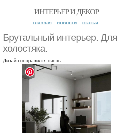
ИНТЕРЬЕР И ДЕКОР
главная
новости
статьи
Брутальный интерьер. Для
холостяка.
Дизайн понравился очень