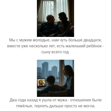
Мы с мужем молодые, нам чуть больше двадцати,
вместе уже несколько лет, есть маленький ребёнок -
сыну всего год.
Два года назад я ушла от мужа - отношения были
тяжёлые, терпеть дальше просто не могла.