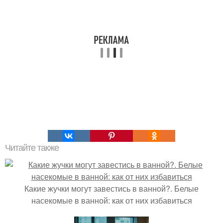
Читайте также
Какие жучки могут завестись в ванной?. Белые
насекомые в ванной: как от них избавиться