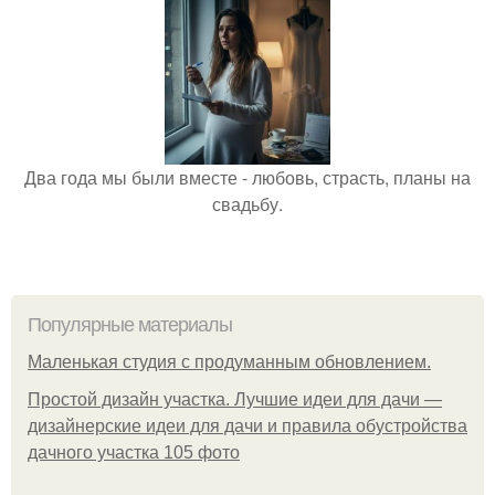
Два года мы были вместе - любовь, страсть, планы на
свадьбу.
Популярные материалы
Маленькая студия с продуманным обновлением.
Простой дизайн участка. Лучшие идеи для дачи —
дизайнерские идеи для дачи и правила обустройства
дачного участка 105 фото