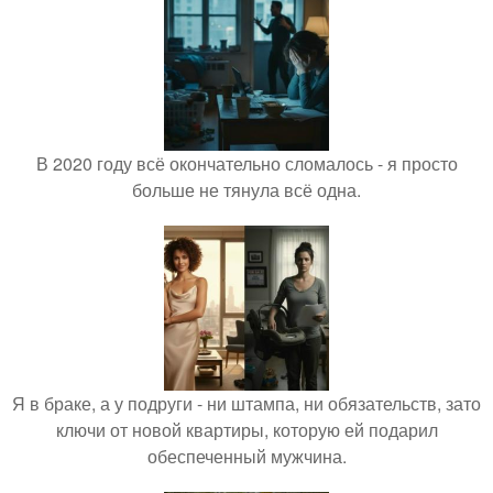
В 2020 году всё окончательно сломалось - я просто
больше не тянула всё одна.
Я в браке, а у подруги - ни штампа, ни обязательств, зато
ключи от новой квартиры, которую ей подарил
обеспеченный мужчина.