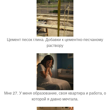
Цемент песок глина. Добавки к цементно-песчаному
раствору
Мне 27. У меня образование, своя квартира и работа, о
которой я давно мечтала.