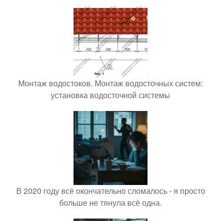
Монтаж водостоков. Монтаж водосточных систем:
установка водосточной системы
В 2020 году всё окончательно сломалось - я просто
больше не тянула всё одна.