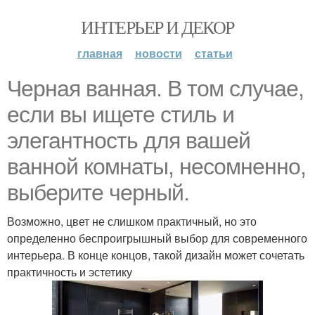
ИНТЕРЬЕР И ДЕКОР
главная
новости
статьи
Черная ванная. В том случае,
если вы ищете стиль и
элегантность для вашей
ванной комнаты, несомненно,
выберите черный.
Возможно, цвет не слишком практичный, но это
определенно беспроигрышный выбор для современного
интерьера. В конце концов, такой дизайн может сочетать
практичность и эстетику