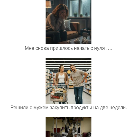
Мне снова пришлось начать с нуля ….
Решили с мужем закупить продукты на две недели.