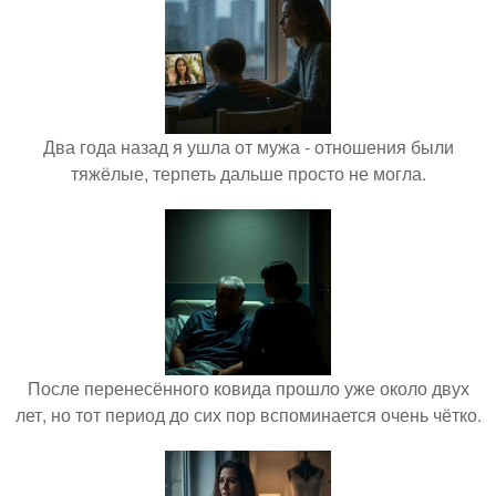
Два года назад я ушла от мужа - отношения были
тяжёлые, терпеть дальше просто не могла.
После перенесённого ковида прошло уже около двух
лет, но тот период до сих пор вспоминается очень чётко.