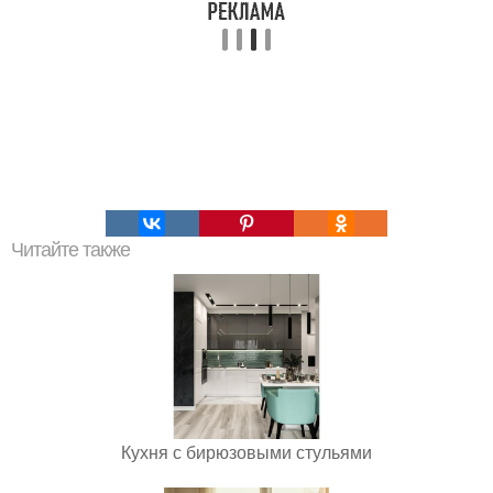
Читайте также
Кухня с бирюзовыми стульями