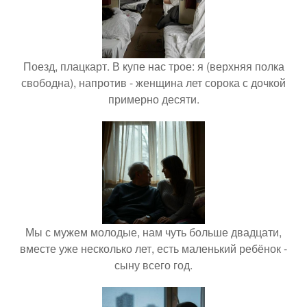
Поезд, плацкарт. В купе нас трое: я (верхняя полка
свободна), напротив - женщина лет сорока с дочкой
примерно десяти.
Мы с мужем молодые, нам чуть больше двадцати,
вместе уже несколько лет, есть маленький ребёнок -
сыну всего год.