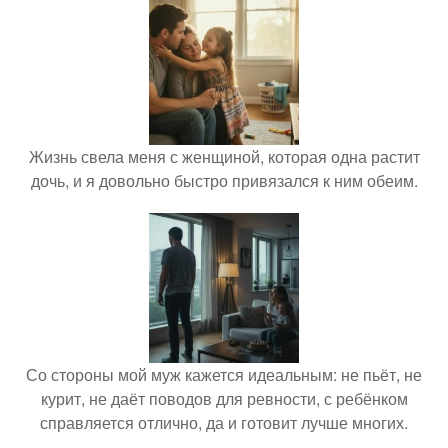
Жизнь свела меня с женщиной, которая одна растит
дочь, и я довольно быстро привязался к ним обеим.
Со стороны мой муж кажется идеальным: не пьёт, не
курит, не даёт поводов для ревности, с ребёнком
справляется отлично, да и готовит лучше многих.