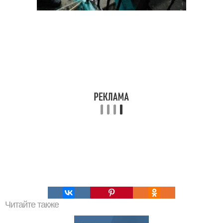
Читайте также