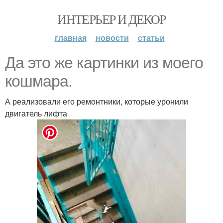
ИНТЕРЬЕР И ДЕКОР
главная
новости
статьи
Да это же картинки из моего
кошмара.
А реализовали его ремонтники, которые уронили
двигатель лифта