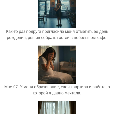
Как-то раз подруга пригласила меня отметить её день
рождения, решив собрать гостей в небольшом кафе.
Мне 27. У меня образование, своя квартира и работа, о
которой я давно мечтала.