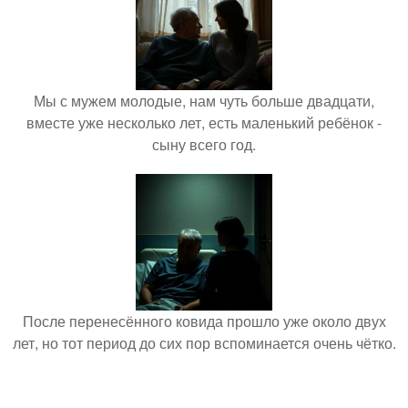
Мы с мужем молодые, нам чуть больше двадцати,
вместе уже несколько лет, есть маленький ребёнок -
сыну всего год.
После перенесённого ковида прошло уже около двух
лет, но тот период до сих пор вспоминается очень чётко.