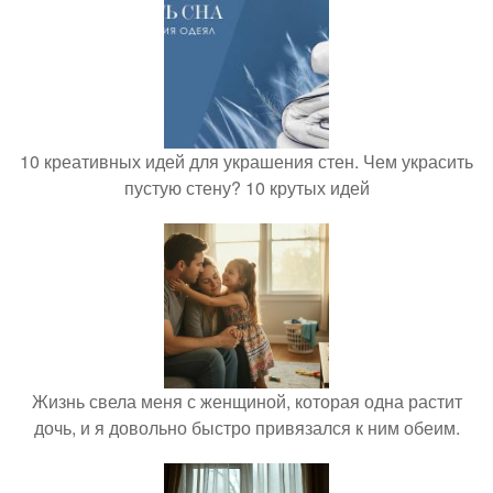
10 креативных идей для украшения стен. Чем украсить
пустую стену? 10 крутых идей
Жизнь свела меня с женщиной, которая одна растит
дочь, и я довольно быстро привязался к ним обеим.