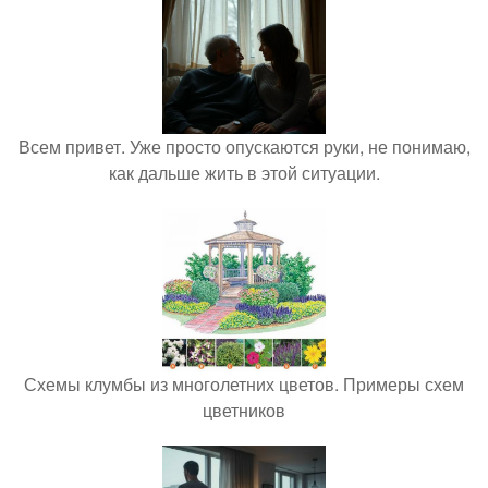
Всем привет. Уже просто опускаются руки, не понимаю,
как дальше жить в этой ситуации.
Схемы клумбы из многолетних цветов. Примеры схем
цветников