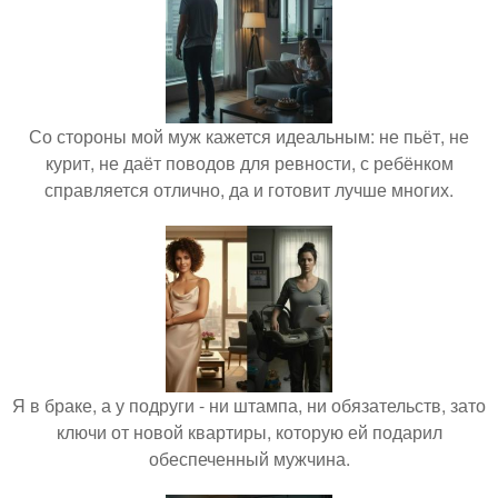
Со стороны мой муж кажется идеальным: не пьёт, не
курит, не даёт поводов для ревности, с ребёнком
справляется отлично, да и готовит лучше многих.
Я в браке, а у подруги - ни штампа, ни обязательств, зато
ключи от новой квартиры, которую ей подарил
обеспеченный мужчина.