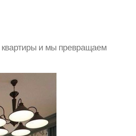
 квартиры и мы превращаем