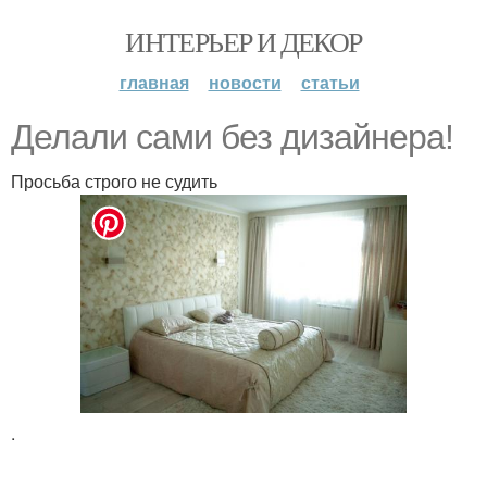
ИНТЕРЬЕР И ДЕКОР
главная
новости
статьи
Делали сами без дизайнера!
Просьба строго не судить
.