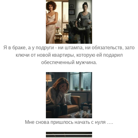
Я в браке, а у подруги - ни штампа, ни обязательств, зато
ключи от новой квартиры, которую ей подарил
обеспеченный мужчина.
Мне снова пришлось начать с нуля ….