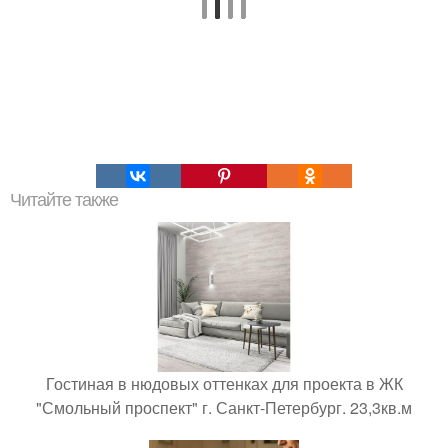
Читайте также
Гостиная в нюдовых оттенках для проекта в ЖК
"Смольный проспект" г. Санкт-Петербург. 23,3кв.м