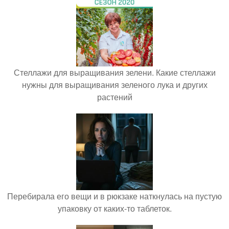
Стеллажи для выращивания зелени. Какие стеллажи
нужны для выращивания зеленого лука и других
растений
Перебирала его вещи и в рюкзаке наткнулась на пустую
упаковку от каких-то таблеток.