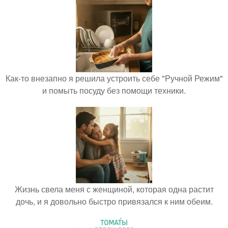
Как-то внезапно я решила устроить себе "Ручной Режим"
и помыть посуду без помощи техники.
Жизнь свела меня с женщиной, которая одна растит
дочь, и я довольно быстро привязался к ним обеим.