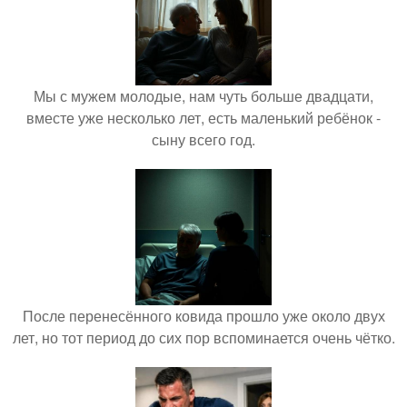
Мы с мужем молодые, нам чуть больше двадцати,
вместе уже несколько лет, есть маленький ребёнок -
сыну всего год.
После перенесённого ковида прошло уже около двух
лет, но тот период до сих пор вспоминается очень чётко.