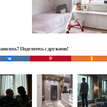
авилось? Поделитесь с друзьями!