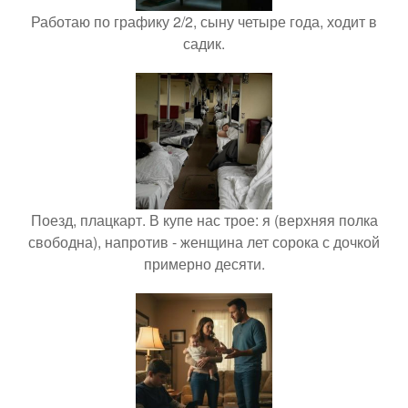
Работаю по графику 2/2, сыну четыре года, ходит в
садик.
Поезд, плацкарт. В купе нас трое: я (верхняя полка
свободна), напротив - женщина лет сорока с дочкой
примерно десяти.