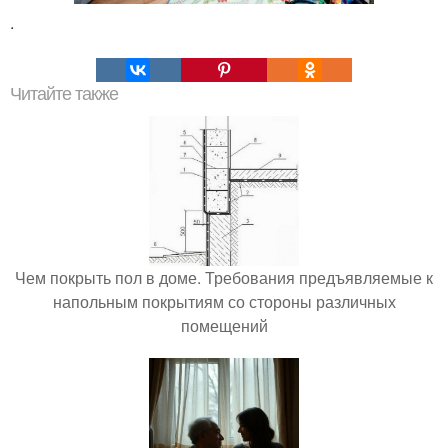
.
Читайте также
Чем покрыть пол в доме. Требования предъявляемые к
напольным покрытиям со стороны различных
помещений