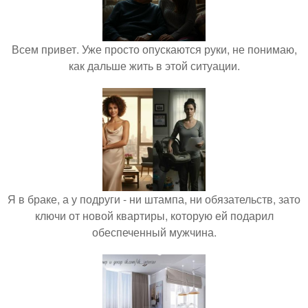
Всем привет. Уже просто опускаются руки, не понимаю,
как дальше жить в этой ситуации.
Я в браке, а у подруги - ни штампа, ни обязательств, зато
ключи от новой квартиры, которую ей подарил
обеспеченный мужчина.