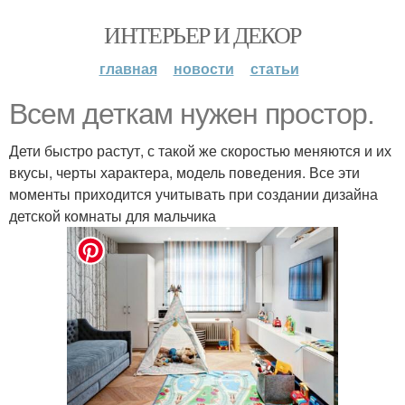
ИНТЕРЬЕР И ДЕКОР
главная
новости
статьи
Всем деткам нужен простор.
Дети быстро растут, с такой же скоростью меняются и их
вкусы, черты характера, модель поведения. Все эти
моменты приходится учитывать при создании дизайна
детской комнаты для мальчика