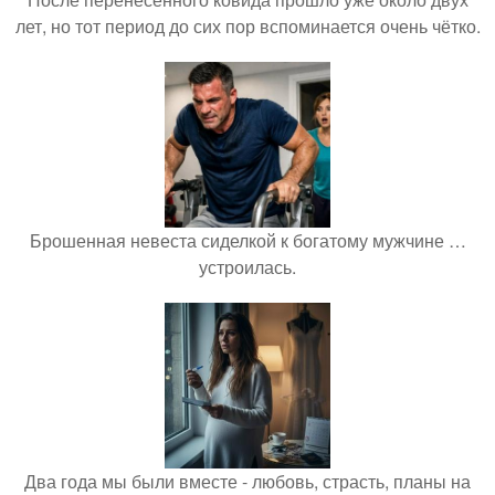
лет, но тот период до сих пор вспоминается очень чётко.
Брошенная невеста сиделкой к богатому мужчине …
устроилась.
Два года мы были вместе - любовь, страсть, планы на