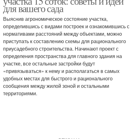
участка 15 соток: советы и идеи
для вашего сада
Выяснив агрономическое состояние участка,
определившись с видами построек и ознакомившись с
нормативами расстояний между объектами, можно
приступать к составлению схемы для рационального
приусадебного строительства. Начинают проект с
определения пространства для главного здания на
участке, все остальные застройки будут
«привязываться» к нему и располагаться в самых
удобных местах для быстрого и рационального
сообщения между жилой зоной и остальными
территориями.