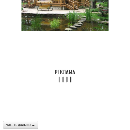
читать дальше →