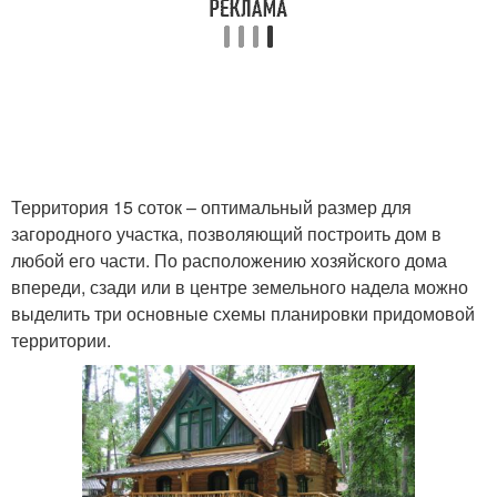
Территория 15 соток – оптимальный размер для
загородного участка, позволяющий построить дом в
любой его части. По расположению хозяйского дома
впереди, сзади или в центре земельного надела можно
выделить три основные схемы планировки придомовой
территории.