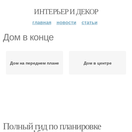
ИНТЕРЬЕР И ДЕКОР
главная
новости
статьи
Дом в конце
Дом на переднем плане
Дом в центре
Полный гид по планировке