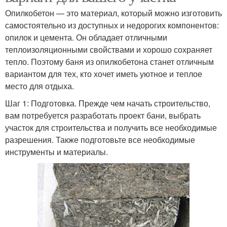
Опилкобетон — это материал, который можно изготовить
самостоятельно из доступных и недорогих компонентов:
опилок и цемента. Он обладает отличными
теплоизоляционными свойствами и хорошо сохраняет
тепло. Поэтому баня из опилкобетона станет отличным
вариантом для тех, кто хочет иметь уютное и теплое
место для отдыха.
Шаг 1: Подготовка. Прежде чем начать строительство,
вам потребуется разработать проект бани, выбрать
участок для строительства и получить все необходимые
разрешения. Также подготовьте все необходимые
инструменты и материалы.