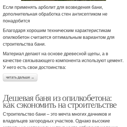
Если применять арболит для возведения бани,
дополнительная обработка стен антисептиком не
понадобится
Благодаря хорошим техническим характеристикам
опилкобетон считается оптимальным вариантом для
строительства бани.
Материал делают на основе древесной щепы, а в
качестве связывающего компонента используют цемент.
У него есть свои достоинства:
читать дальше →
Дешевая баня из опилкобетона:
как сэкономить на строительстве
Строительство бани – это мечта многих дачников и
владельцев загородных участков. Однако высокие