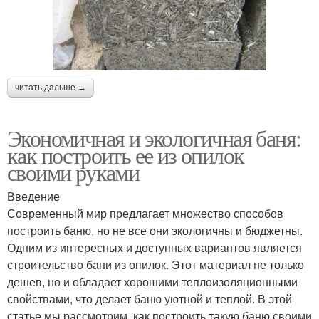
читать дальше →
Экономичная и экологичная баня:
как построить ее из опилок
своими руками
Введение
Современный мир предлагает множество способов
построить баню, но не все они экологичны и бюджетны.
Одним из интересных и доступных вариантов является
строительство бани из опилок. Этот материал не только
дешев, но и обладает хорошими теплоизоляционными
свойствами, что делает баню уютной и теплой. В этой
статье мы рассмотрим, как построить такую баню своими