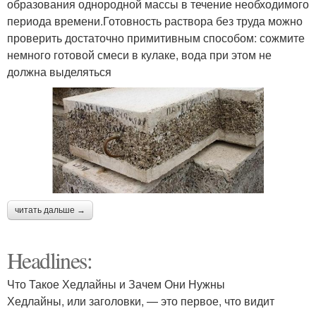
образования однородной массы в течение необходимого
периода времени.Готовность раствора без труда можно
проверить достаточно примитивным способом: сожмите
немного готовой смеси в кулаке, вода при этом не
должна выделяться
читать дальше →
Headlines:
Что Такое Хедлайны и Зачем Они Нужны
Хедлайны, или заголовки, — это первое, что видит