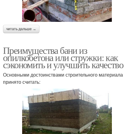
читать дальше →
Преимущества бани из
опилкобетона или стружки: как
сэкономить и улучшить качество
Основными достоинствами строительного материала
принято считать: