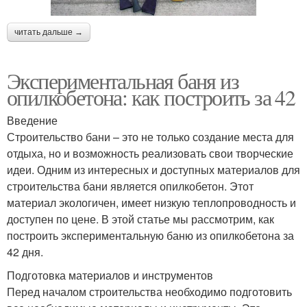
читать дальше →
Экспериментальная баня из
опилкобетона: как построить за 42
Введение
Строительство бани – это не только создание места для
отдыха, но и возможность реализовать свои творческие
идеи. Одним из интересных и доступных материалов для
строительства бани является опилкобетон. Этот
материал экологичен, имеет низкую теплопроводность и
доступен по цене. В этой статье мы рассмотрим, как
построить экспериментальную баню из опилкобетона за
42 дня.
Подготовка материалов и инструментов
Перед началом строительства необходимо подготовить