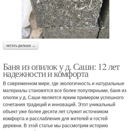
читать дальше →
Баня из опилок у д. Саши: 12 лет
надежности и комфорта
В современном мире, где экологичность и натуральные
материалы становятся все более популярными, баня из
опилок у д. Саши является ярким примером успешного
сочетания традиций и инноваций. Этот уникальный
объект уже более десяти лет служит источником
комфорта и расслабления для жителей и гостей
деревни. В этой статье мы рассмотрим историю