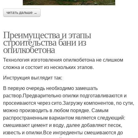
читать дальше →
Преимущества и этапы
строительства бани из
опилкобетона
Технология изготовления опилкобетона не слишком
сложна и состоит из нескольких этапов.
Инструкция выглядит так:
В первую очередь необходимо замешать
раствор.Предварительно опилки подготавливаются и
просеиваются через сито.Загрузку компонентов, по сути,
можно производить в любом порядке. Самым
распространенным вариантом является следующий:
смешивают цемент и воду, далее добавляют песок,
известь и опилки.Все ингредиенты смешиваются до