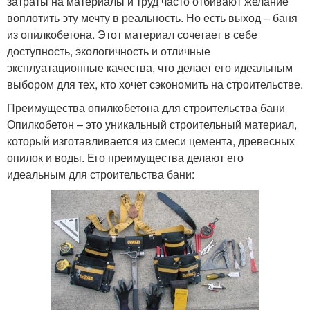
затраты на материалы и труд часто отбивают желание
воплотить эту мечту в реальность. Но есть выход – баня
из опилкобетона. Этот материал сочетает в себе
доступность, экологичность и отличные
эксплуатационные качества, что делает его идеальным
выбором для тех, кто хочет сэкономить на строительстве.
Преимущества опилкобетона для строительства бани
Опилкобетон – это уникальный строительный материал,
который изготавливается из смеси цемента, древесных
опилок и воды. Его преимущества делают его
идеальным для строительства бани: