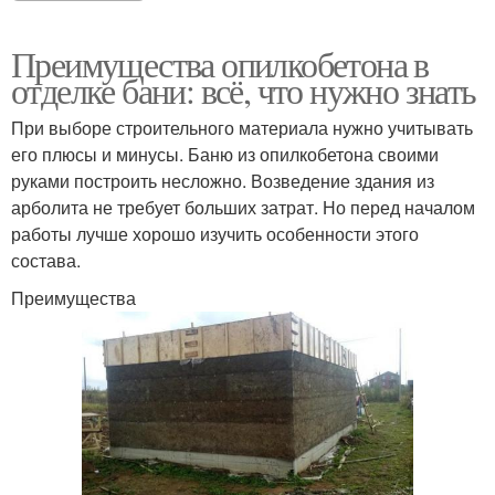
Преимущества опилкобетона в
отделке бани: всё, что нужно знать
При выборе строительного материала нужно учитывать
его плюсы и минусы. Баню из опилкобетона своими
руками построить несложно. Возведение здания из
арболита не требует больших затрат. Но перед началом
работы лучше хорошо изучить особенности этого
состава.
Преимущества