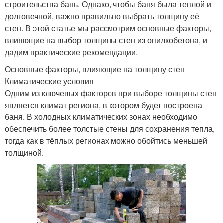
строительства бань. Однако, чтобы баня была теплой и
долговечной, важно правильно выбрать толщину её
стен. В этой статье мы рассмотрим основные факторы,
влияющие на выбор толщины стен из опилкобетона, и
дадим практические рекомендации.
Основные факторы, влияющие на толщину стен
Климатические условия
Одним из ключевых факторов при выборе толщины стен
является климат региона, в котором будет построена
баня. В холодных климатических зонах необходимо
обеспечить более толстые стены для сохранения тепла,
тогда как в тёплых регионах можно обойтись меньшей
толщиной.