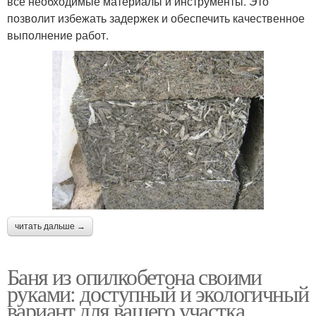
все необходимые материалы и инструменты. Это
позволит избежать задержек и обеспечить качественное
выполнение работ.
читать дальше →
Баня из опилкобетона своими
руками: доступный и экологичный
вариант для вашего участка