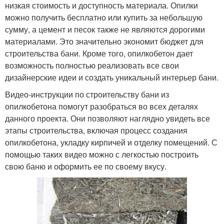
низкая стоимость и доступность материала. Опилки
можно получить бесплатно или купить за небольшую
сумму, а цемент и песок также не являются дорогими
материалами. Это значительно экономит бюджет для
строительства бани. Кроме того, опилкобетон дает
возможность полностью реализовать все свои
дизайнерские идеи и создать уникальный интерьер бани.
Видео-инструкции по строительству бани из
опилкобетона помогут разобраться во всех деталях
данного проекта. Они позволяют наглядно увидеть все
этапы строительства, включая процесс создания
опилкобетона, укладку кирпичей и отделку помещений. С
помощью таких видео можно с легкостью построить
свою баню и оформить ее по своему вкусу.