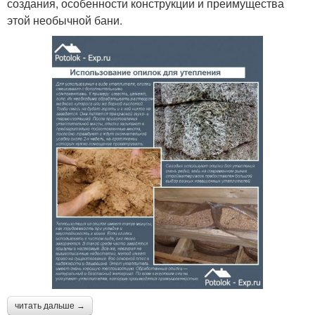
создания, особенности конструкции и преимущества
этой необычной бани.
читать дальше →