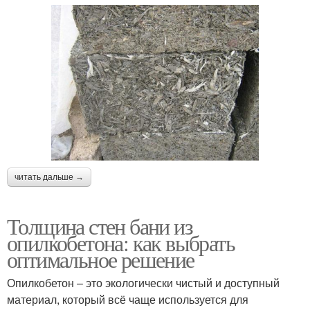
читать дальше →
Толщина стен бани из
опилкобетона: как выбрать
оптимальное решение
Опилкобетон – это экологически чистый и доступный
материал, который всё чаще используется для