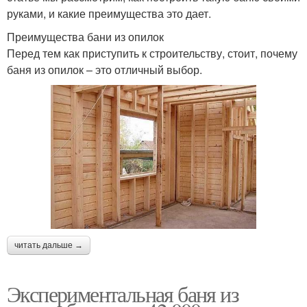
руками, и какие преимущества это дает.
Преимущества бани из опилок
Перед тем как приступить к строительству, стоит, почему
баня из опилок – это отличный выбор.
читать дальше →
Экспериментальная баня из