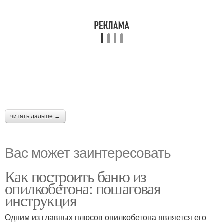
читать дальше →
Вас может заинтересовать
Как построить баню из
опилкобетона: пошаговая
инструкция
Одним из главных плюсов опилкобетона является его