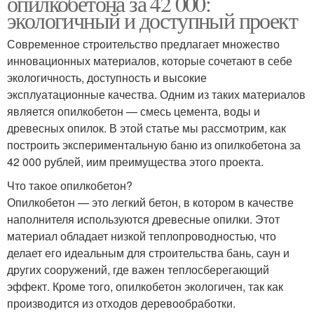
опилкобетона за 42 000:
экологичный и доступный проект
Современное строительство предлагает множество
инновационных материалов, которые сочетают в себе
экологичность, доступность и высокие
эксплуатационные качества. Одним из таких материалов
является опилкобетон — смесь цемента, воды и
древесных опилок. В этой статье мы рассмотрим, как
построить экспериментальную баню из опилкобетона за
42 000 рублей, иим преимущества этого проекта.
Что такое опилкобетон?
Опилкобетон — это легкий бетон, в котором в качестве
наполнителя используются древесные опилки. Этот
материал обладает низкой теплопроводностью, что
делает его идеальным для строительства бань, саун и
других сооружений, где важен теплосберегающий
эффект. Кроме того, опилкобетон экологичен, так как
производится из отходов деревообработки.