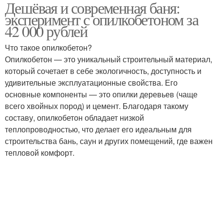
Дешёвая и современная баня:
эксперимент с опилкобетоном за
42 000 рублей
Что такое опилкобетон?
Опилкобетон — это уникальный строительный материал,
который сочетает в себе экологичность, доступность и
удивительные эксплуатационные свойства. Его
основные компоненты — это опилки деревьев (чаще
всего хвойных пород) и цемент. Благодаря такому
составу, опилкобетон обладает низкой
теплопроводностью, что делает его идеальным для
строительства бань, саун и других помещений, где важен
тепловой комфорт.