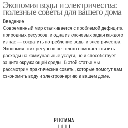
Экономия воды и электричества:
полезные советы для вашего дома
Введение
Современный мир сталкивается с проблемой дефицита
природных ресурсов, и одна из ключевых задач каждого
из нас — сократить потребление воды и электричества.
Экономия этих ресурсов не только помогает снизить
расходы на коммунальные услуги, но и способствует
защите окружающей среды. В этой статье мы
рассмотрим практические советы, которые помогут вам
сэкономить воду и электроэнергию в вашем доме.