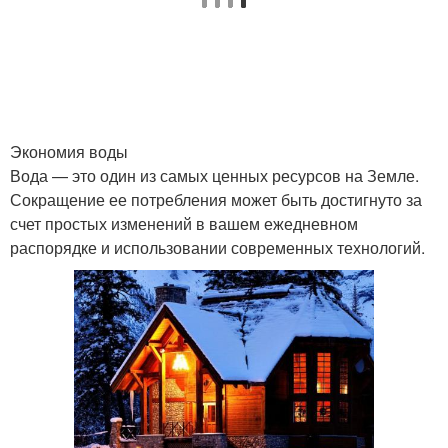
Экономия воды
Вода — это один из самых ценных ресурсов на Земле.
Сокращение ее потребления может быть достигнуто за
счет простых изменений в вашем ежедневном
распорядке и использовании современных технологий.