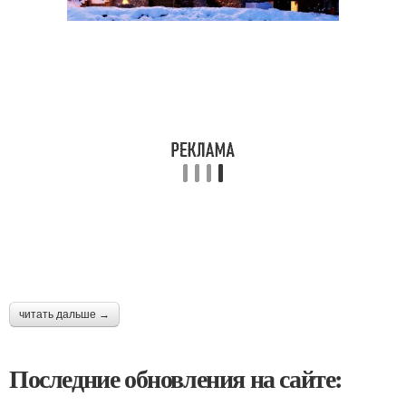
читать дальше →
Последние обновления на сайте: