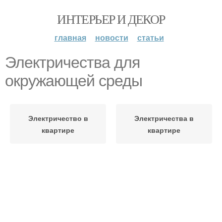
ИНТЕРЬЕР И ДЕКОР
главная
новости
статьи
Электричества для
окружающей среды
Электричество в
Электричества в
квартире
квартире