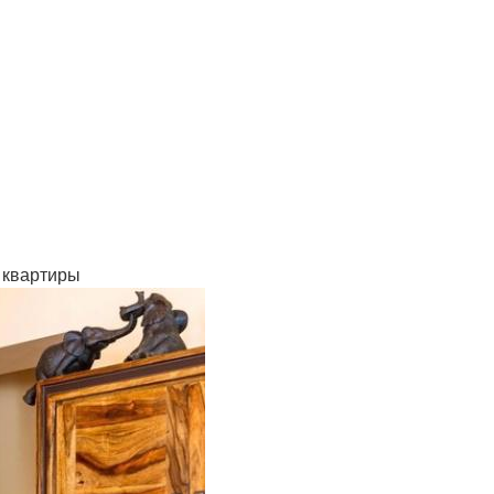
 квартиры