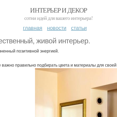
ИНТЕРЬЕР И ДЕКОР
сотни идей для вашего интерьера!
главная
новости
статьи
ественный, живой интерьер.
ненный позитивной энергией.
е важно правильно подбирать цвета и материалы для своей