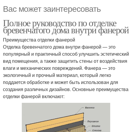
Вас может заинтересовать
Полное руководство по отделке
бревенчатого дома внутри фанерой
Преимущества отделки фанерой
Отделка бревенчатого дома внутри фанерой — это
популярный и практичный способ улучшить эстетический
вид помещения, а также защитить стены от воздействия
влаги и механических повреждений. Фанера — это
экологичный и прочный материал, который легко
поддается обработке и может быть использован для
создания различных дизайнов. Основные преимущества
отделки фанерой включают: