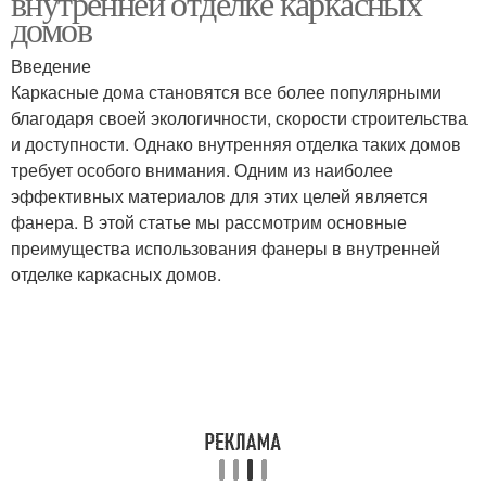
внутренней отделке каркасных
домов
Введение
Каркасные дома становятся все более популярными
благодаря своей экологичности, скорости строительства
и доступности. Однако внутренняя отделка таких домов
требует особого внимания. Одним из наиболее
эффективных материалов для этих целей является
фанера. В этой статье мы рассмотрим основные
преимущества использования фанеры в внутренней
отделке каркасных домов.