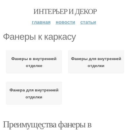
ИНТЕРЬЕР И ДЕКОР
главная
новости
статьи
Фанеры к каркасу
Фанеры в внутренней
Фанеры для внутренней
отделке
отделки
Фанера для внутренней
отделки
Преимущества фанеры в