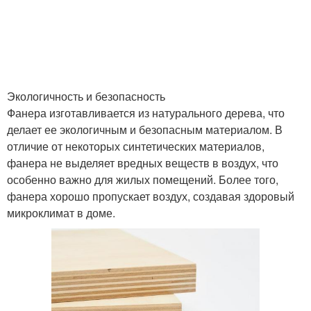
Экологичность и безопасность
Фанера изготавливается из натурального дерева, что
делает ее экологичным и безопасным материалом. В
отличие от некоторых синтетических материалов,
фанера не выделяет вредных веществ в воздух, что
особенно важно для жилых помещений. Более того,
фанера хорошо пропускает воздух, создавая здоровый
микроклимат в доме.