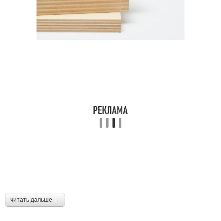
читать дальше →