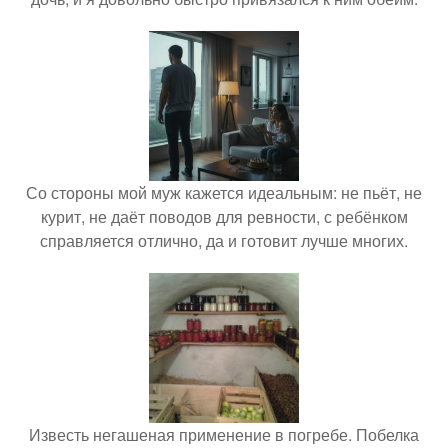
Со стороны мой муж кажется идеальным: не пьёт, не
курит, не даёт поводов для ревности, с ребёнком
справляется отлично, да и готовит лучше многих.
Известь негашеная применение в погребе. Побелка