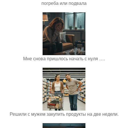
погреба или подвала
Мне снова пришлось начать с нуля ….
Решили с мужем закупить продукты на две недели.