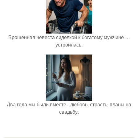
Брошенная невеста сиделкой к богатому мужчине …
устроилась.
Два года мы были вместе - любовь, страсть, планы на
свадьбу.