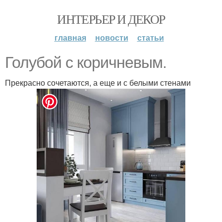
ИНТЕРЬЕР И ДЕКОР
главная
новости
статьи
Голубой с коричневым.
Прекрасно сочетаются, а еще и с белыми стенами