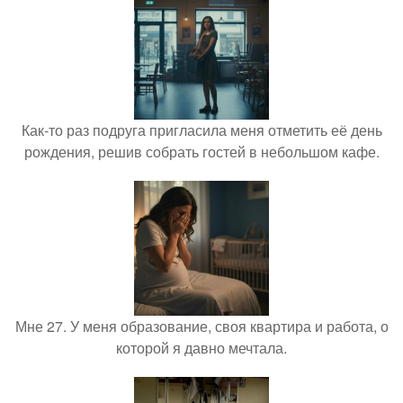
Как-то раз подруга пригласила меня отметить её день
рождения, решив собрать гостей в небольшом кафе.
Мне 27. У меня образование, своя квартира и работа, о
которой я давно мечтала.