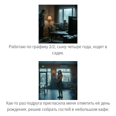
Работаю по графику 2/2, сыну четыре года, ходит в
садик.
Как-то раз подруга пригласила меня отметить её день
рождения, решив собрать гостей в небольшом кафе.