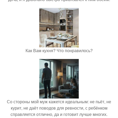
Как Вам кухня? Что понравилось?
Со стороны мой муж кажется идеальным: не пьёт, не
курит, не даёт поводов для ревности, с ребёнком
справляется отлично, да и готовит лучше многих.