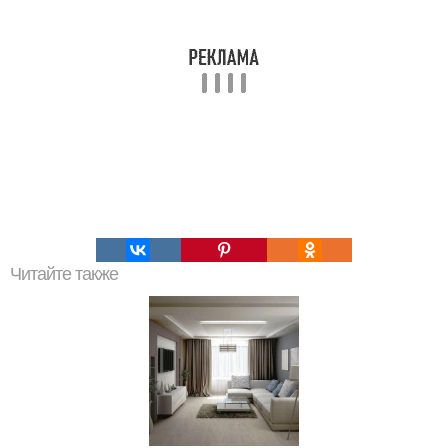
Читайте также