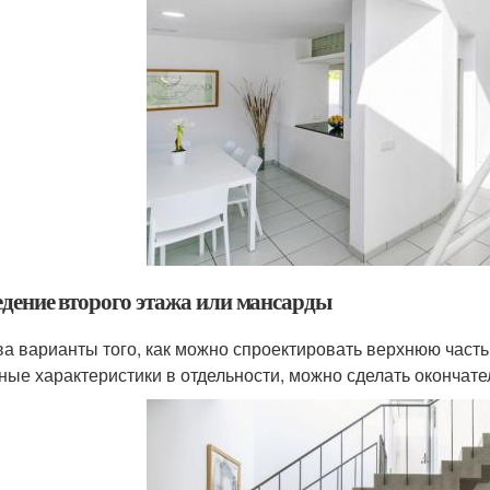
едение второго этажа или мансарды
ва варианты того, как можно спроектировать верхнюю часть
ные характеристики в отдельности, можно сделать окончат