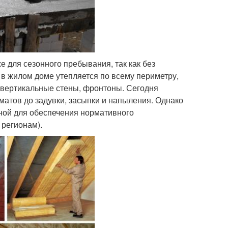
 для сезонного пребывания, так как без
в жилом доме утепляется по всему периметру,
 вертикальные стены, фронтоны. Сегодня
 матов до задувки, засыпки и напыления. Однако
ной для обеспечения нормативного
регионам).