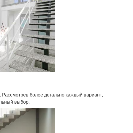
. Рассмотрев более детально каждый вариант,
ельный выбор.