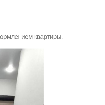
формлением квартиры.