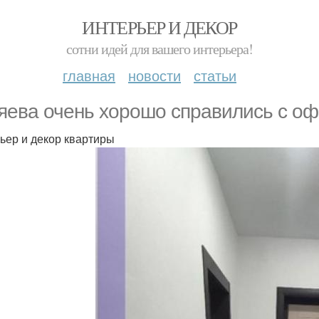
ИНТЕРЬЕР И ДЕКОР
сотни идей для вашего интерьера!
главная
новости
статьи
яева очень хорошо справились с о
ьер и декор квартиры