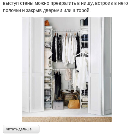
выступ стены можно превратить в нишу, встроив в него
полочки и закрыв дверьми или шторой.
читать дальше →