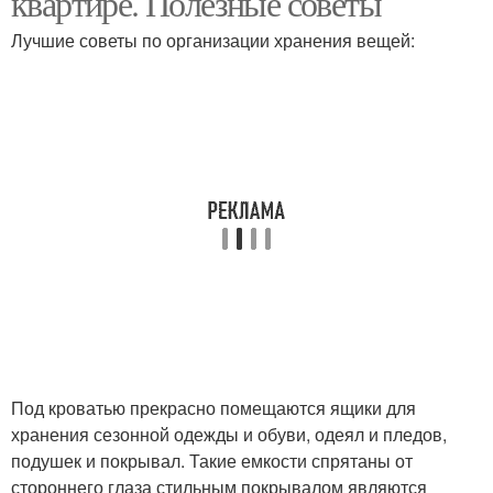
квартире. Полезные советы
Лучшие советы по организации хранения вещей:
Под кроватью прекрасно помещаются ящики для
хранения сезонной одежды и обуви, одеял и пледов,
подушек и покрывал. Такие емкости спрятаны от
стороннего глаза стильным покрывалом являются