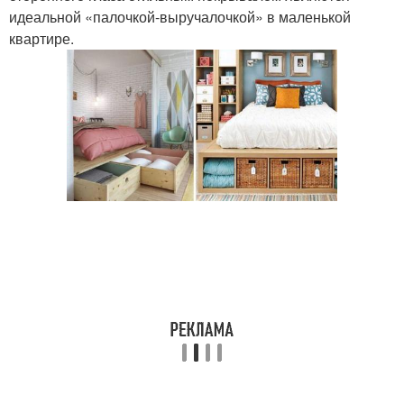
идеальной «палочкой-выручалочкой» в маленькой
квартире.