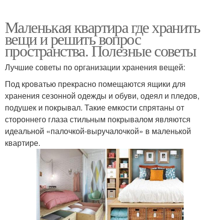
Маленькая квартира где хранить
вещи и решить вопрос
пространства. Полезные советы
Лучшие советы по организации хранения вещей:
Под кроватью прекрасно помещаются ящики для
хранения сезонной одежды и обуви, одеял и пледов,
подушек и покрывал. Такие емкости спрятаны от
стороннего глаза стильным покрывалом являются
идеальной «палочкой-выручалочкой» в маленькой
квартире.