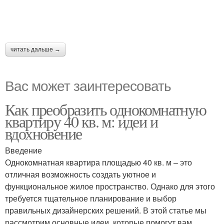
читать дальше →
Вас может заинтересовать
Как преобразить однокомнатную
квартиру 40 кв. м: идеи и
вдохновение
Введение
Однокомнатная квартира площадью 40 кв. м – это
отличная возможность создать уютное и
функциональное жилое пространство. Однако для этого
требуется тщательное планирование и выбор
правильных дизайнерских решений. В этой статье мы
рассмотрим основные идеи, которые помогут вам