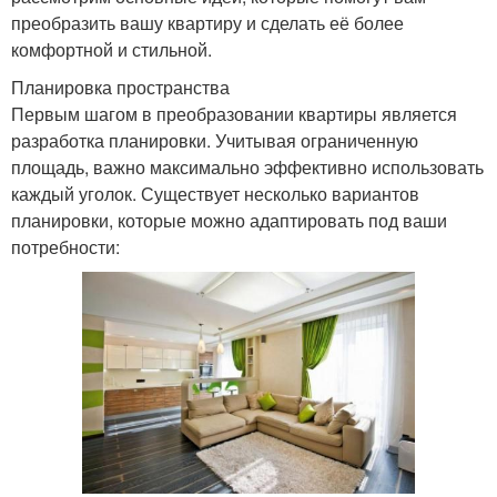
преобразить вашу квартиру и сделать её более
комфортной и стильной.
Планировка пространства
Первым шагом в преобразовании квартиры является
разработка планировки. Учитывая ограниченную
площадь, важно максимально эффективно использовать
каждый уголок. Существует несколько вариантов
планировки, которые можно адаптировать под ваши
потребности: