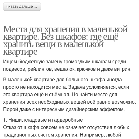
читать дальше →
Места для хранения в маленькой
квартире. Без шкафов: где ещё
хранить вещи в маленькой
квартире
Ищем бюджетную замену громоздким шкафам среди
подвесов, рейлингов, вешалок, крючков и даже витрин.
В маленькой квартире для большого шкафа иногда
просто не находится места. Задача усложняется, если
эта квартира ещё и съёмная. Но найти место для
хранения всех необходимых вещей всё равно возможно.
Порой даже с интересным дизайнерским эффектом.
1. Ниши, кладовые и гардеробные
Отказ от шкафа совсем не означает отсутствия любых
традиционных систем хранения. Например, любой