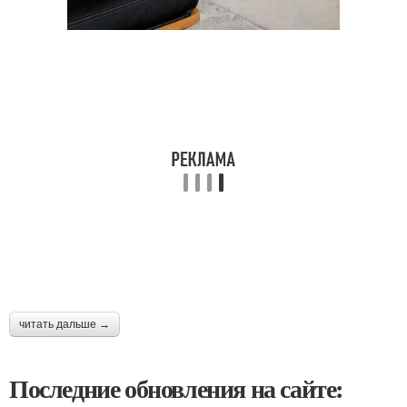
читать дальше →
Последние обновления на сайте: