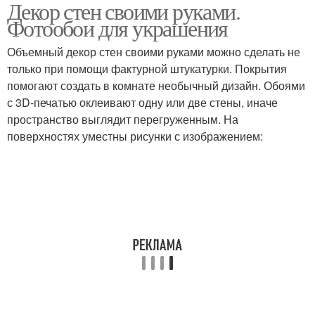
Декор стен своими руками.
Фотообои для украшения
Объемный декор стен своими руками можно сделать не
только при помощи фактурной штукатурки. Покрытия
помогают создать в комнате необычный дизайн. Обоями
с 3D-печатью оклеивают одну или две стены, иначе
пространство выглядит перегруженным. На
поверхностях уместны рисунки с изображением: